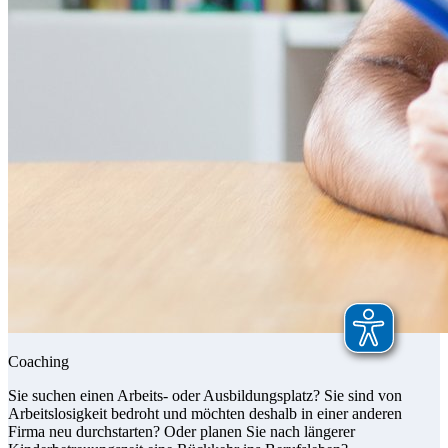
Coaching
Sie suchen einen Arbeits- oder Ausbildungsplatz? Sie sind von
Arbeitslosigkeit bedroht und möchten deshalb in einer anderen
Firma neu durchstarten? Oder planen Sie nach längerer