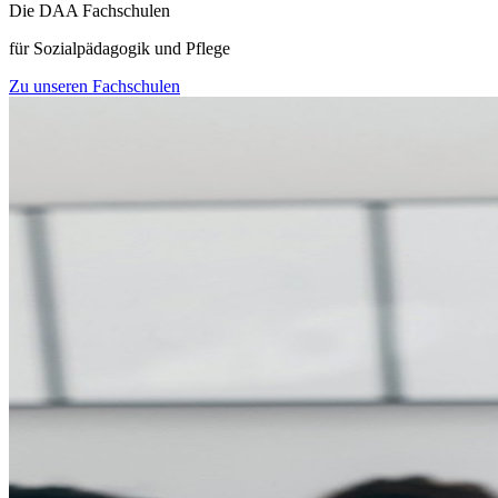
Die DAA Fachschulen
für Sozialpädagogik und Pflege
Zu unseren Fachschulen