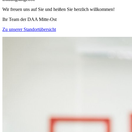
Wir freuen uns auf Sie und heißen Sie herzlich willkommen!
Ihr Team der DAA Mitte-Ost
Zu unserer Standortübersicht