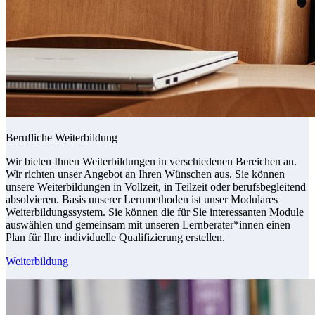
Berufliche Weiterbildung
Wir bieten Ihnen Weiterbildungen in verschiedenen Bereichen an.
Wir richten unser Angebot an Ihren Wünschen aus. Sie können
unsere Weiterbildungen in Vollzeit, in Teilzeit oder berufsbegleitend
absolvieren. Basis unserer Lernmethoden ist unser Modulares
Weiterbildungssystem. Sie können die für Sie interessanten Module
auswählen und gemeinsam mit unseren Lernberater*innen einen
Plan für Ihre individuelle Qualifizierung erstellen.
Weiterbildung