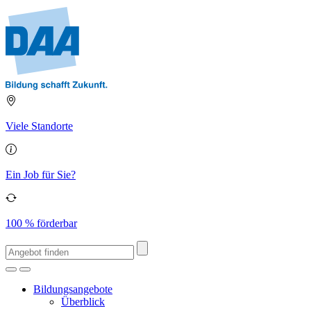
Viele Standorte
Ein Job für Sie?
100 % förderbar
Bildungsangebote
Überblick