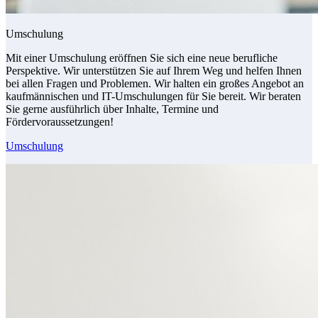
Umschulung
Mit einer Umschulung eröffnen Sie sich eine neue berufliche
Perspektive. Wir unterstützen Sie auf Ihrem Weg und helfen Ihnen
bei allen Fragen und Problemen. Wir halten ein großes Angebot an
kaufmännischen und IT-Umschulungen für Sie bereit. Wir beraten
Sie gerne ausführlich über Inhalte, Termine und
Fördervoraussetzungen!
Umschulung