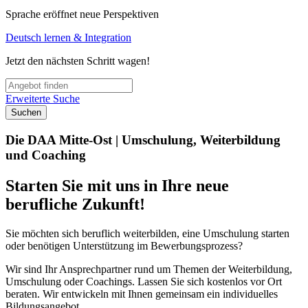
Sprache eröffnet neue Perspektiven
Deutsch lernen & Integration
Jetzt den nächsten Schritt wagen!
Erweiterte Suche
Suchen
Die DAA Mitte-Ost | Umschulung, Weiterbildung
und Coaching
Starten Sie mit uns in Ihre neue
berufliche Zukunft!
Sie möchten sich beruflich weiterbilden, eine Umschulung starten
oder benötigen Unterstützung im Bewerbungsprozess?
Wir sind Ihr Ansprechpartner rund um Themen der Weiterbildung,
Umschulung oder Coachings. Lassen Sie sich kostenlos vor Ort
beraten. Wir entwickeln mit Ihnen gemeinsam ein individuelles
Bildungsangebot.