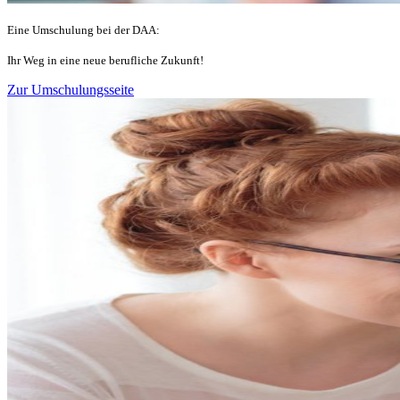
Eine Umschulung bei der DAA:
Ihr Weg in eine neue berufliche Zukunft!
Zur Umschulungsseite