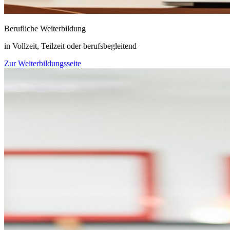
Berufliche Weiterbildung
in Vollzeit, Teilzeit oder berufsbegleitend
Zur Weiterbildungsseite