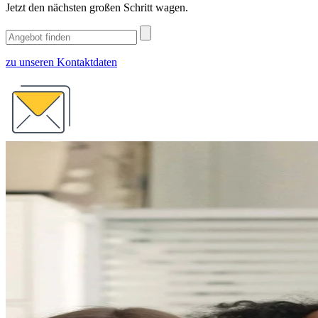
Jetzt den nächsten großen Schritt wagen.
zu unseren Kontaktdaten