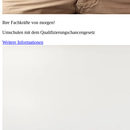
Ihre Fachkräfte von morgen!
Umschulen mit dem Qualifizierungschancengesetz
Weitere Informationen