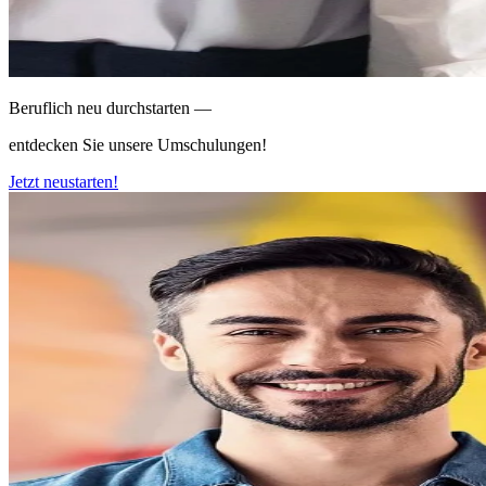
Beruflich neu durchstarten —
entdecken Sie unsere Umschulungen!
Jetzt neustarten!