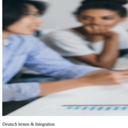
Deutsch lernen & Integration