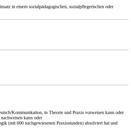
insatz in einem sozialpädagogischen, sozialpflegerischen oder
Deutsch/Kommunikation, in Theorie und Praxis vorweisen kann oder
it nachweisen kann oder
gik (mit 600 nachgewiesenen Praxisstunden) absolviert hat und