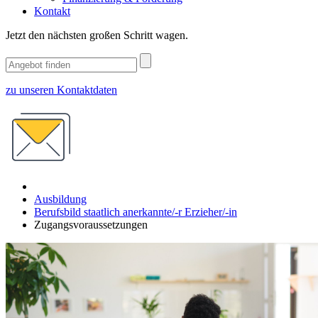
Kontakt
Jetzt den nächsten großen Schritt wagen.
zu unseren Kontaktdaten
Ausbildung
Berufsbild staatlich anerkannte/-r Erzieher/-in
Zugangsvoraussetzungen