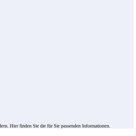
rn. Hier finden Sie die für Sie passenden Informationen.