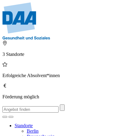
3 Standorte
Erfolgreiche Absolvent*innen
Förderung möglich
Standorte
Berlin