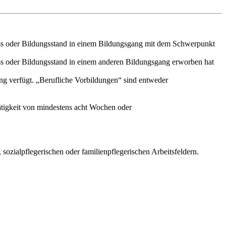
luss oder Bildungsstand in einem Bildungsgang mit dem Schwerpunkt
uss oder Bildungsstand in einem anderen Bildungsgang erworben hat
ung verfügt. „Berufliche Vorbildungen“ sind entweder
ätigkeit von mindestens acht Wochen oder
 sozialpflegerischen oder familienpflegerischen Arbeitsfeldern.