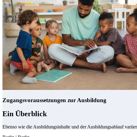
Zugangsvoraussetzungen zur Ausbildung
Ein Überblick
Ebenso wie die Ausbildungsinhalte und der Ausbildungsablauf variie