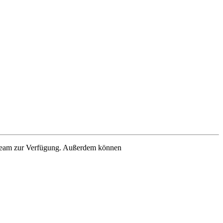
s-Team zur Verfügung. Außerdem können