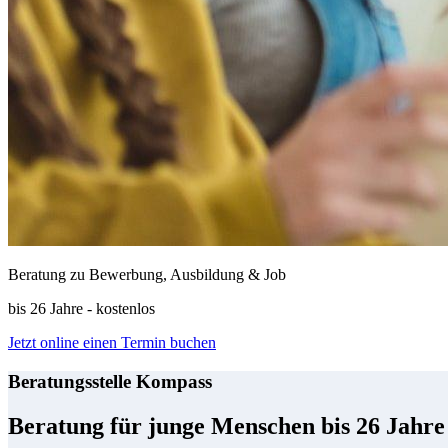
Beratung zu Bewerbung, Ausbildung & Job
bis 26 Jahre - kostenlos
Jetzt online einen Termin buchen
Beratungsstelle Kompass
Beratung für junge Menschen bis 26 Jahr