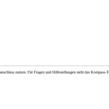
etanschluss nutzen. Für Fragen und Hilfestellungen steht das Kompas