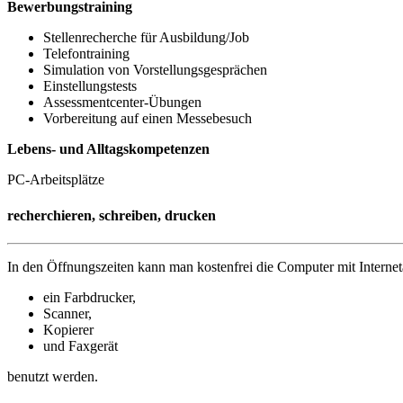
Bewerbungstraining
Stellenrecherche für Ausbildung/Job
Telefontraining
Simulation von Vorstellungsgesprächen
Einstellungstests
Assessmentcenter-Übungen
Vorbereitung auf einen Messebesuch
Lebens- und Alltagskompetenzen
PC-Arbeitsplätze
recherchieren, schreiben, drucken
In den Öffnungszeiten kann man kostenfrei die Computer mit Intern
ein Farbdrucker,
Scanner,
Kopierer
und Faxgerät
benutzt werden.