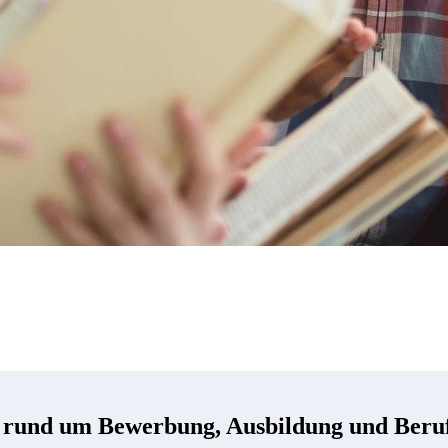
e rund um Bewerbung, Ausbildung und Beru