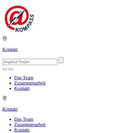
Kontakt
Das Team
Zusammenarbeit
Kontakt
Kontakt
Das Team
Zusammenarbeit
Kontakt