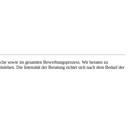
tsuche sowie im gesamten Bewerbungsprozess. Wir beraten zu
sleben. Die Intensität der Beratung richtet sich nach dem Bedarf der