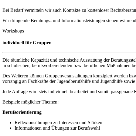
Bei Bedarf vermitteln wir auch Kontakte zu kostenloser Rechtsberatu
Für dringende Beratungs- und Informationsleistungen stehen während 
Workshops
individuell für Gruppen
Die räumliche Kapazität und technische Ausstattung der Beratungsstel
in schulischen, berufsvorbereitenden bzw. beruflichen Maßnahmen b
Des Weiteren können Gruppenveranstaltungen konzipiert werden bzw. 
vorrangig an Fachkräfte der Jugendberufshilfe und Jugendhilfe sowi
Jede Anfrage wird stets individuell bearbeitet und somit passgenaue 
Beispiele möglicher Themen:
Berufsorientierung
Reflexionsübungen zu Interessen und Stärken
Informationen und Übungen zur Berufswahl