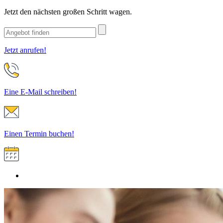
Jetzt den nächsten großen Schritt wagen.
Jetzt anrufen!
Eine E-Mail schreiben!
Einen Termin buchen!