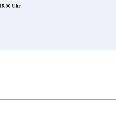
 16.00 Uhr