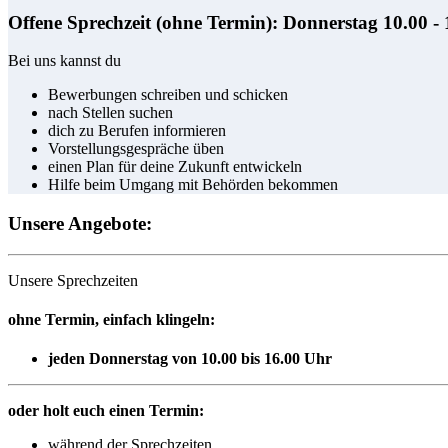
Offene Sprechzeit (ohne Termin): Donnerstag 10.00 -
Bei uns kannst du
Bewerbungen schreiben und schicken
nach Stellen suchen
dich zu Berufen informieren
Vorstellungsgespräche üben
einen Plan für deine Zukunft entwickeln
Hilfe beim Umgang mit Behörden bekommen
Unsere Angebote:
Unsere Sprechzeiten
ohne Termin, einfach klingeln:
jeden Donnerstag von 10.00 bis 16.00 Uhr
oder holt euch einen Termin:
während der Sprechzeiten