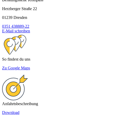
Herzberger Straße 22
01239 Dresden
0351 438889-22
E-Mail schreiben
So findest du uns
Zu Google Maps
Anfahrtsbeschreibung
Download