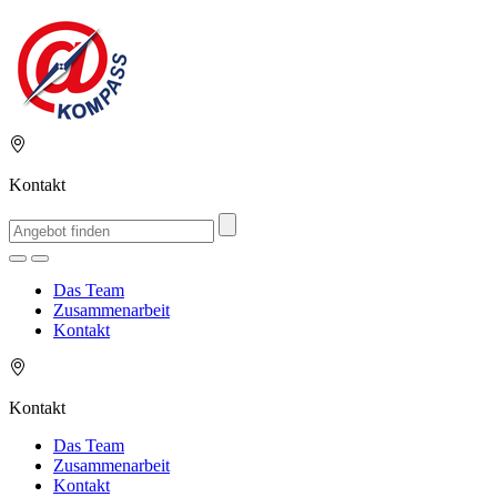
Kontakt
Das Team
Zusammenarbeit
Kontakt
Kontakt
Das Team
Zusammenarbeit
Kontakt