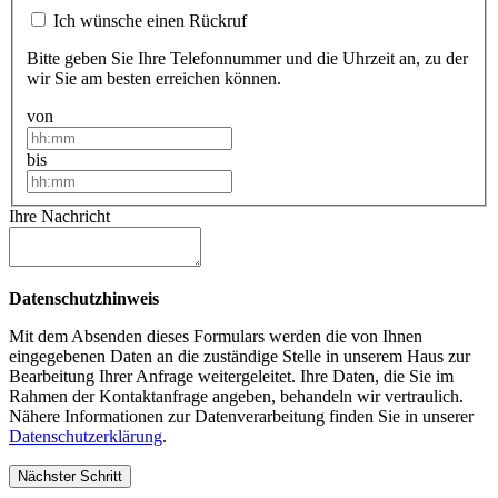
Ich wünsche einen Rückruf
Bitte geben Sie Ihre Telefonnummer und die Uhrzeit an, zu der
wir Sie am besten erreichen können.
von
bis
Ihre Nachricht
Datenschutzhinweis
Mit dem Absenden dieses Formulars werden die von Ihnen
eingegebenen Daten an die zuständige Stelle in unserem Haus zur
Bearbeitung Ihrer Anfrage weitergeleitet. Ihre Daten, die Sie im
Rahmen der Kontaktanfrage angeben, behandeln wir vertraulich.
Nähere Informationen zur Datenverarbeitung finden Sie in unserer
Datenschutzerklärung
.
Nächster Schritt