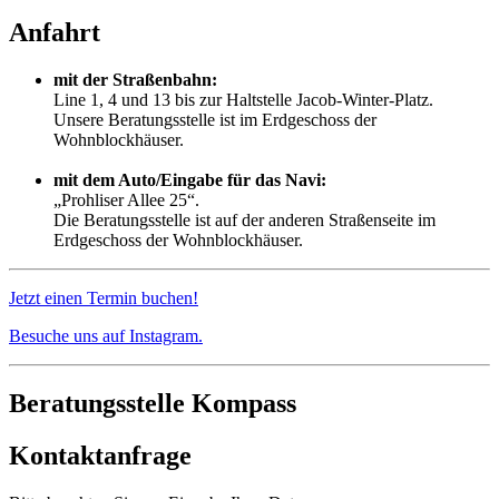
Anfahrt
mit der Straßenbahn:
Line 1, 4 und 13 bis zur Haltstelle Jacob-Winter-Platz.
Unsere Beratungsstelle ist im Erdgeschoss der
Wohnblockhäuser.
mit dem Auto/Eingabe für das Navi:
„Prohliser Allee 25“.
Die Beratungsstelle ist auf der anderen Straßenseite im
Erdgeschoss der Wohnblockhäuser.
Jetzt einen Termin buchen!
Besuche uns auf Instagram.
Beratungsstelle Kompass
Kontaktanfrage