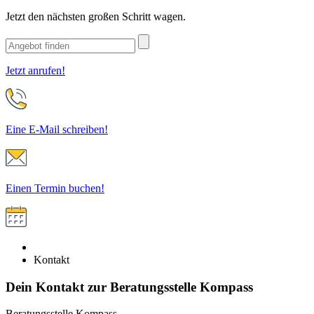
Jetzt den nächsten großen Schritt wagen.
Jetzt anrufen!
Eine E-Mail schreiben!
Einen Termin buchen!
Kontakt
Dein Kontakt zur Beratungsstelle Kompass
Beratungsstelle Kompass