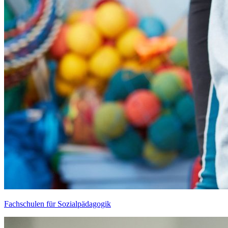
Fachschulen für Sozialpädagogik