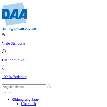
Viele Standorte
Ein Job für Sie?
100 % förderbar
Bildungsangebote
Überblick