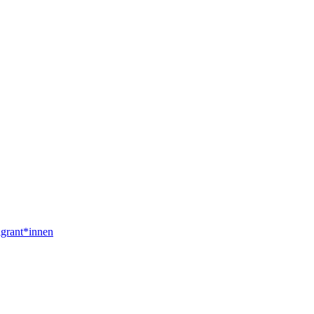
igrant*innen