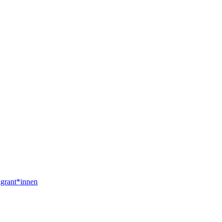
igrant*innen