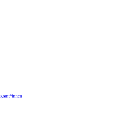
igrant*innen