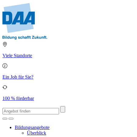
Viele Standorte
Ein Job für Sie?
100 % förderbar
Bildungsangebote
Überblick