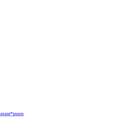
igrant*innen