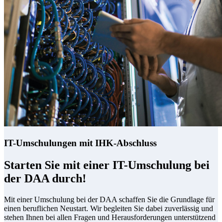
IT-Umschulungen mit IHK-Abschluss
Starten Sie mit einer IT-Umschulung bei
der DAA durch!
Mit einer Umschulung bei der DAA schaffen Sie die Grundlage für
einen beruflichen Neustart. Wir begleiten Sie dabei zuverlässig und
stehen Ihnen bei allen Fragen und Herausforderungen unterstützend