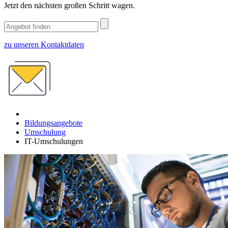
Jetzt den nächsten großen Schritt wagen.
zu unseren Kontaktdaten
Bildungsangebote
Umschulung
IT-Umschulungen