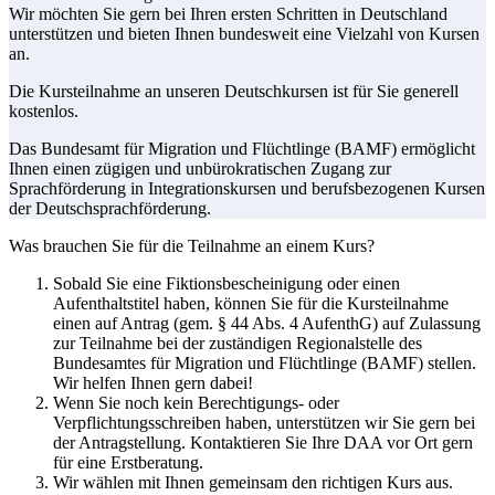
Wir möchten Sie gern bei Ihren ersten Schritten in Deutschland
unterstützen und bieten Ihnen bundesweit eine Vielzahl von Kursen
an.
Die Kursteilnahme an unseren Deutschkursen ist für Sie generell
kostenlos.
Das Bundesamt für Migration und Flüchtlinge (BAMF) ermöglicht
Ihnen einen zügigen und unbürokratischen Zugang zur
Sprachförderung in Integrationskursen und berufsbezogenen Kursen
der Deutschsprachförderung.
Was brauchen Sie für die Teilnahme an einem Kurs?
Sobald Sie eine Fiktionsbescheinigung oder einen
Aufenthaltstitel haben, können Sie für die Kursteilnahme
einen auf Antrag (gem. § 44 Abs. 4 AufenthG) auf Zulassung
zur Teilnahme bei der zuständigen Regionalstelle des
Bundesamtes für Migration und Flüchtlinge (BAMF) stellen.
Wir helfen Ihnen gern dabei!
Wenn Sie noch kein Berechtigungs- oder
Verpflichtungsschreiben haben, unterstützen wir Sie gern bei
der Antragstellung. Kontaktieren Sie Ihre DAA vor Ort gern
für eine Erstberatung.
Wir wählen mit Ihnen gemeinsam den richtigen Kurs aus.