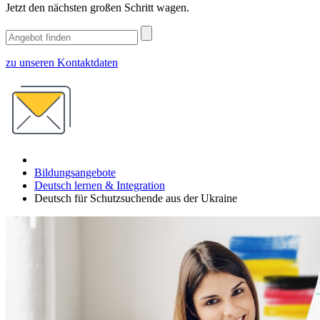
Jetzt den nächsten großen Schritt wagen.
zu unseren Kontaktdaten
Bildungsangebote
Deutsch lernen & Integration
Deutsch für Schutzsuchende aus der Ukraine