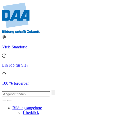
Viele Standorte
Ein Job für Sie?
100 % förderbar
Bildungsangebote
Überblick