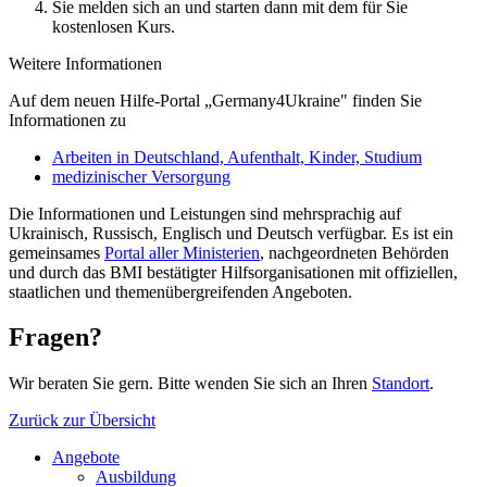
Sie melden sich an und starten dann mit dem für Sie
kostenlosen Kurs.
Weitere Informationen
Auf dem neuen Hilfe-Portal „Germany4Ukraine" finden Sie
Informationen zu
Arbeiten in Deutschland, Aufenthalt, Kinder, Studium
medizinischer Versorgung
Die Informationen und Leistungen sind mehrsprachig auf
Ukrainisch, Russisch, Englisch und Deutsch verfügbar. Es ist ein
gemeinsames
Portal aller Ministerien
, nachgeordneten Behörden
und durch das BMI bestätigter Hilfsorganisationen mit offiziellen,
staatlichen und themenübergreifenden Angeboten.
Fragen?
Wir beraten Sie gern. Bitte wenden Sie sich an Ihren
Standort
.
Zurück zur Übersicht
Angebote
Ausbildung