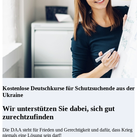
Kostenlose Deutschkurse für Schutzsuchende aus der
Ukraine
Wir unterstützen Sie dabei, sich gut
zurechtzufinden
Die DAA steht für Frieden und Gerechtigkeit und dafür, dass Krieg
niemals eine Lösung sein darf!