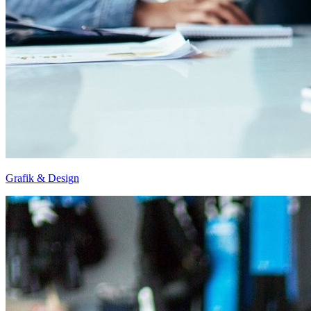
Grafik & Design