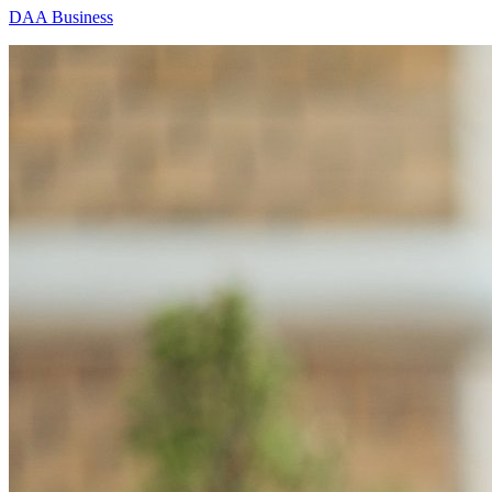
DAA Business