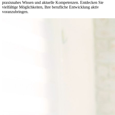
praxisnahes Wissen und aktuelle Kompetenzen. Entdecken Sie
vielfältige Möglichkeiten, Ihre berufliche Entwicklung aktiv
voranzubringen.