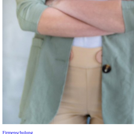
Firmenschulung