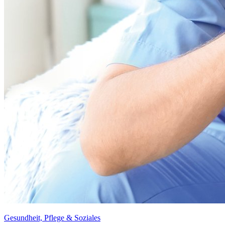
Gesundheit, Pflege & Soziales