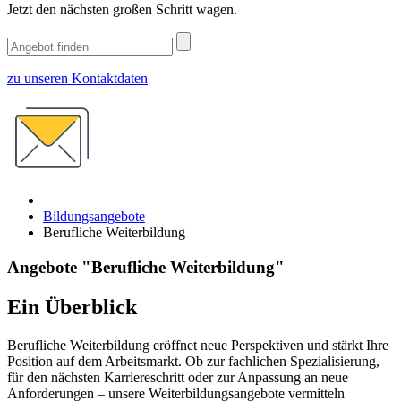
Jetzt den nächsten großen Schritt wagen.
zu unseren Kontaktdaten
Bildungsangebote
Berufliche Weiterbildung
Angebote "Berufliche Weiterbildung"
Ein Überblick
Berufliche Weiterbildung eröffnet neue Perspektiven und stärkt Ihre
Position auf dem Arbeitsmarkt. Ob zur fachlichen Spezialisierung,
für den nächsten Karriereschritt oder zur Anpassung an neue
Anforderungen – unsere Weiterbildungsangebote vermitteln