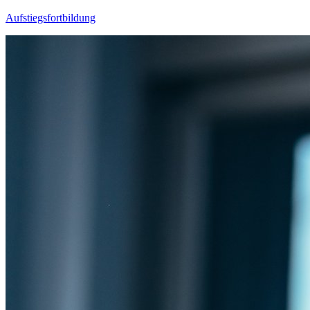
Aufstiegsfortbildung