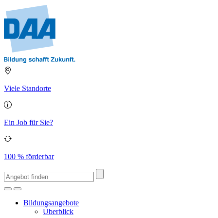
Viele Standorte
Ein Job für Sie?
100 % förderbar
Bildungsangebote
Überblick