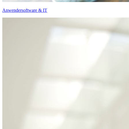
Anwendersoftware & IT