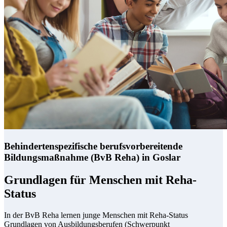
Behindertenspezifische berufsvorbereitende
Bildungsmaßnahme (BvB Reha) in Goslar
Grundlagen für Menschen mit Reha-
Status
In der BvB Reha lernen junge Menschen mit Reha-Status
Grundlagen von Ausbildungsberufen (Schwerpunkt