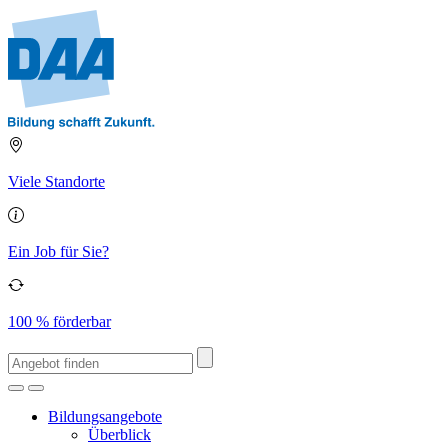
Viele Standorte
Ein Job für Sie?
100 % förderbar
Bildungsangebote
Überblick