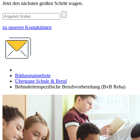
Jetzt den nächsten großen Schritt wagen.
zu unseren Kontaktdaten
Bildungsangebote
Übergang Schule & Beruf
Behindertenspezifische Berufsvorbereitung (BvB Reha)