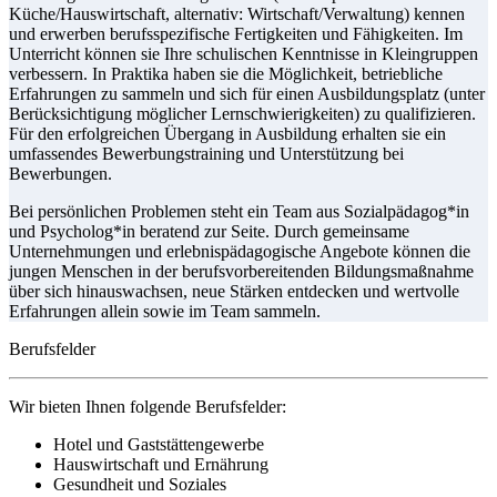
Küche/Hauswirtschaft, alternativ: Wirtschaft/Verwaltung) kennen
und erwerben berufsspezifische Fertigkeiten und Fähigkeiten. Im
Unterricht können sie Ihre schulischen Kenntnisse in Kleingruppen
verbessern. In Praktika haben sie die Möglichkeit, betriebliche
Erfahrungen zu sammeln und sich für einen Ausbildungsplatz (unter
Berücksichtigung möglicher Lernschwierigkeiten) zu qualifizieren.
Für den erfolgreichen Übergang in Ausbildung erhalten sie ein
umfassendes Bewerbungstraining und Unterstützung bei
Bewerbungen.
Bei persönlichen Problemen steht ein Team aus Sozialpädagog*in
und Psycholog*in beratend zur Seite. Durch gemeinsame
Unternehmungen und erlebnispädagogische Angebote können die
jungen Menschen in der berufsvorbereitenden Bildungsmaßnahme
über sich hinauswachsen, neue Stärken entdecken und wertvolle
Erfahrungen allein sowie im Team sammeln.
Berufsfelder
Wir bieten Ihnen folgende Berufsfelder:
Hotel und Gaststättengewerbe
Hauswirtschaft und Ernährung
Gesundheit und Soziales