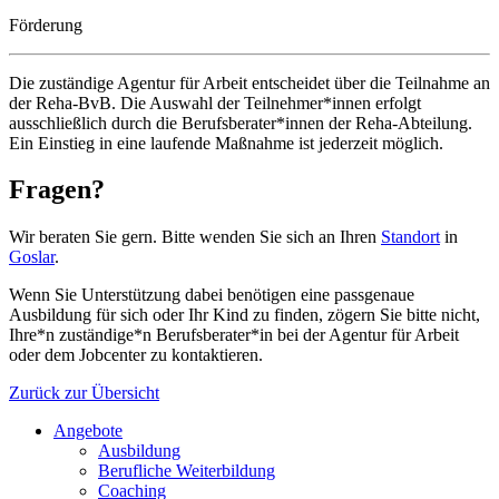
Förderung
Die zuständige Agentur für Arbeit entscheidet über die Teilnahme an
der Reha-BvB. Die Auswahl der Teilnehmer*innen erfolgt
ausschließlich durch die Berufsberater*innen der Reha-Abteilung.
Ein Einstieg in eine laufende Maßnahme ist jederzeit möglich.
Fragen?
Wir beraten Sie gern. Bitte wenden Sie sich an Ihren
Standort
in
Goslar
.
Wenn Sie Unterstützung dabei benötigen eine passgenaue
Ausbildung für sich oder Ihr Kind zu finden, zögern Sie bitte nicht,
Ihre*n zuständige*n Berufsberater*in bei der Agentur für Arbeit
oder dem Jobcenter zu kontaktieren.
Zurück zur Übersicht
Angebote
Ausbildung
Berufliche Weiterbildung
Coaching