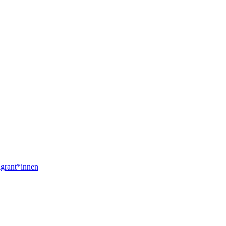
igrant*innen