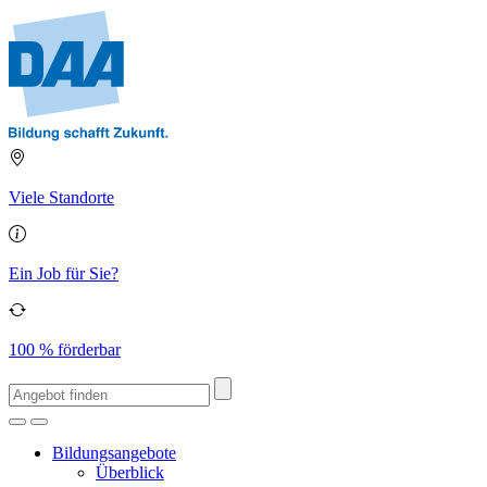
Viele Standorte
Ein Job für Sie?
100 % förderbar
Bildungsangebote
Überblick