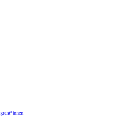
igrant*innen