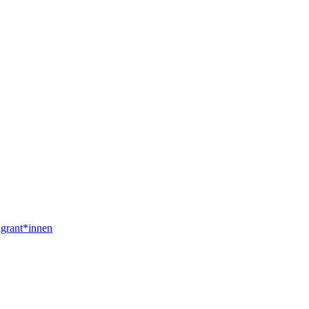
igrant*innen