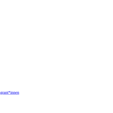
igrant*innen