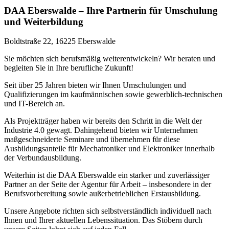
DAA Eberswalde – Ihre Partnerin für Umschulung
und Weiterbildung
Boldtstraße 22, 16225 Eberswalde
Sie möchten sich berufsmäßig weiterentwickeln? Wir beraten und
begleiten Sie in Ihre berufliche Zukunft!
Seit über 25 Jahren bieten wir Ihnen Umschulungen und
Qualifizierungen im kaufmännischen sowie gewerblich-technischen
und IT-Bereich an.
Als Projektträger haben wir bereits den Schritt in die Welt der
Industrie 4.0 gewagt. Dahingehend bieten wir Unternehmen
maßgeschneiderte Seminare und übernehmen für diese
Ausbildungsanteile für Mechatroniker und Elektroniker innerhalb
der Verbundausbildung.
Weiterhin ist die DAA Eberswalde ein starker und zuverlässiger
Partner an der Seite der Agentur für Arbeit – insbesondere in der
Berufsvorbereitung sowie außerbetrieblichen Erstausbildung.
Unsere Angebote richten sich selbstverständlich individuell nach
Ihnen und Ihrer aktuellen Lebenssituation. Das Stöbern durch