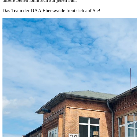
unsere Seiten lohnt sich auf jeden Fall.
Das Team der DAA Eberswalde freut sich auf Sie!