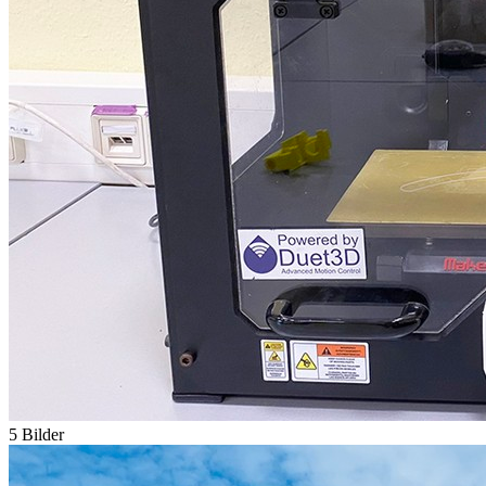
5 Bilder