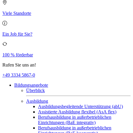
Viele Standorte
Ein Job für Sie?
100 % förderbar
Rufen Sie uns an!
+49 3334 5867-0
Bildungsangebote
Überblick
Ausbildung
Ausbildungsbegleitende Unterstützung (abU)
Assistierte Ausbildung flexibel (AsA flex)
Berufsausbildung in außerbetrieblichen
Einrichtungen (BaE integrativ)
Berufsausbildung in außerbetrieblichen