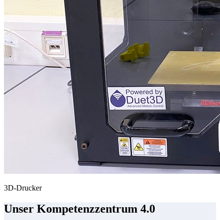
3D-Drucker
Unser Kompetenzzentrum 4.0