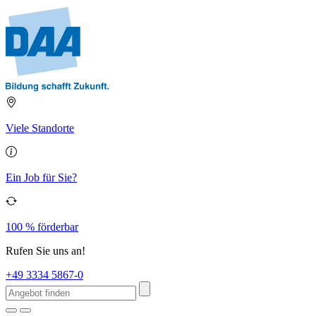
Viele Standorte
Ein Job für Sie?
100 % förderbar
Rufen Sie uns an!
+49 3334 5867-0