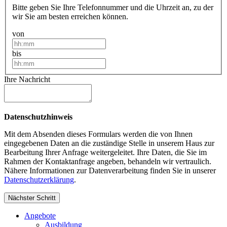
Bitte geben Sie Ihre Telefonnummer und die Uhrzeit an, zu der
wir Sie am besten erreichen können.
von
bis
Ihre Nachricht
Datenschutzhinweis
Mit dem Absenden dieses Formulars werden die von Ihnen
eingegebenen Daten an die zuständige Stelle in unserem Haus zur
Bearbeitung Ihrer Anfrage weitergeleitet. Ihre Daten, die Sie im
Rahmen der Kontaktanfrage angeben, behandeln wir vertraulich.
Nähere Informationen zur Datenverarbeitung finden Sie in unserer
Datenschutzerklärung
.
Nächster Schritt
Angebote
Ausbildung