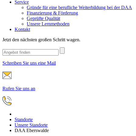
Service
Gründe für eine berufliche Weiterbildung bei der DAA
Finanzierung & Förderung
Geprüfte Qualität
Unsere Lernmethoden
Kontakt
Jetzt den nächsten großen Schritt wagen.
Schreiben Sie uns eine Mail
Rufen Sie uns an
Standorte
Unsere Standorte
DAA Eberswalde