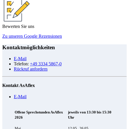
Bewerten Sie uns
Zu unseren Google Rezensionen
Kontaktmöglichkeiten
E-Mail
Telefon:
+49 3334 5867-0
Rückruf anfordern
Kontakt AsAflex
E-Mail
Offene Sprechstunden AsAflex
jeweils von 13:30 bis 15:30
2026
Uhr
Mai
12.05., 26.05.