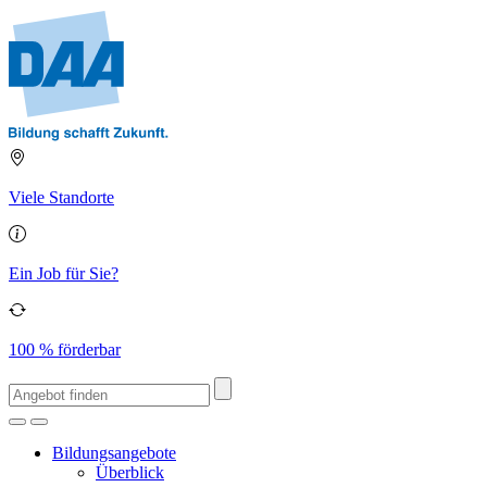
Viele Standorte
Ein Job für Sie?
100 % förderbar
Bildungsangebote
Überblick