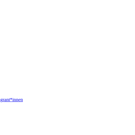
igrant*innen