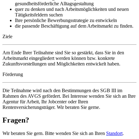
gesundheitsförderliche Alltagsgestaltung
quer zu denken und nach Arbeitsmöglichkeiten und neuen
Tätigkeitsfeldern suchen
Ihre persönliche Bewerbungsstrategie zu entwickeln
die passende Beschäftigung auf dem Arbeitsmarkt zu finden.
Ziele
Am Ende Ihrer Teilnahme sind Sie so gestärkt, dass Sie in den
Arbeitsmarkt eingegliedert werden können bzw. konkrete
Zukunftsvorstellungen und Möglichkeiten entwickelt haben.
Förderung
Die Teilnahme wird nach den Bestimmungen des SGB III im
Rahmen des AVGS gefördert. Bei Interesse wenden Sie sich an Ihre
Agentur für Arbeit, Ihr Jobcenter oder Ihren
Rentenversicherungsträger. Wir beraten Sie gerne.
Fragen?
Wir beraten Sie gern. Bitte wenden Sie sich an Ihren
Standort
.