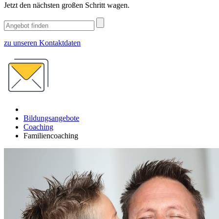
Jetzt den nächsten großen Schritt wagen.
zu unseren Kontaktdaten
Bildungsangebote
Coaching
Familiencoaching