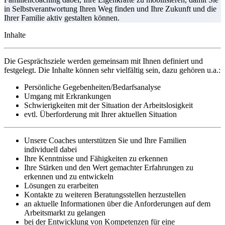
in Selbstverantwortung Ihren Weg finden und Ihre Zukunft und die
Ihrer Familie aktiv gestalten können.
Inhalte
Die Gesprächsziele werden gemeinsam mit Ihnen definiert und
festgelegt. Die Inhalte können sehr vielfältig sein, dazu gehören u.a.:
Persönliche Gegebenheiten/Bedarfsanalyse
Umgang mit Erkrankungen
Schwierigkeiten mit der Situation der Arbeitslosigkeit
evtl. Überforderung mit Ihrer aktuellen Situation
Unsere Coaches unterstützen Sie und Ihre Familien
individuell dabei
Ihre Kenntnisse und Fähigkeiten zu erkennen
Ihre Stärken und den Wert gemachter Erfahrungen zu
erkennen und zu entwickeln
Lösungen zu erarbeiten
Kontakte zu weiteren Beratungsstellen herzustellen
an aktuelle Informationen über die Anforderungen auf dem
Arbeitsmarkt zu gelangen
bei der Entwicklung von Kompetenzen für eine