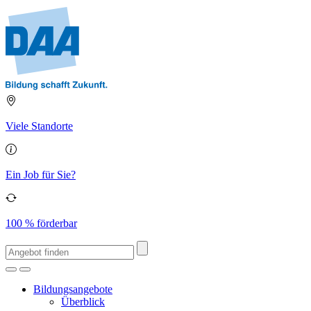
Viele Standorte
Ein Job für Sie?
100 % förderbar
Bildungsangebote
Überblick