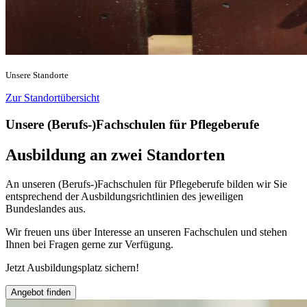
Unsere Standorte
Zur Standortübersicht
Unsere (Berufs-)Fachschulen für Pflegeberufe
Ausbildung an zwei Standorten
An unseren (Berufs-)Fachschulen für Pflegeberufe bilden wir Sie
entsprechend der Ausbildungsrichtlinien des jeweiligen
Bundeslandes aus.
Wir freuen uns über Interesse an unseren Fachschulen und stehen
Ihnen bei Fragen gerne zur Verfügung.
Jetzt Ausbildungsplatz sichern!
Angebot finden