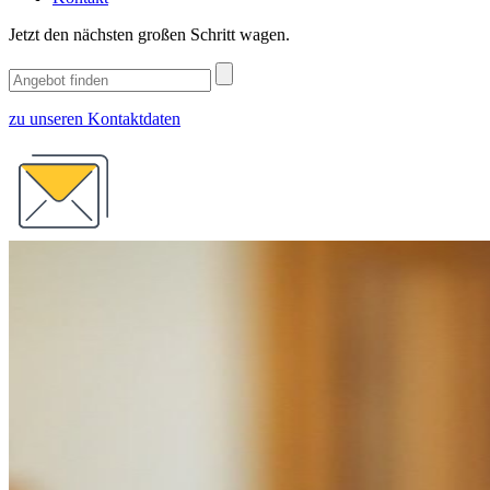
Jetzt den nächsten großen Schritt wagen.
zu unseren Kontaktdaten