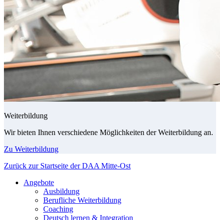
Weiterbildung
Wir bieten Ihnen verschiedene Möglichkeiten der Weiterbildung an.
Zu Weiterbildung
Zurück zur Startseite der DAA Mitte-Ost
Angebote
Ausbildung
Berufliche Weiterbildung
Coaching
Deutsch lernen & Integration