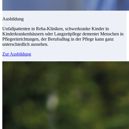
Ausbildung
Unfallpatienten in Reha-Kliniken, schwerkranke Kinder in
Kinderkrankenhäusern oder Langzeitpflege dementer Menschen in
Pflegeeinrichtungen, der Berufsalltag in der Pflege kann ganz
unterschiedlich aussehen.
Zur Ausbildung