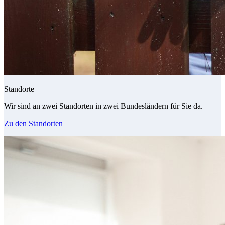
Standorte
Wir sind an zwei Standorten in zwei Bundesländern für Sie da.
Zu den Standorten