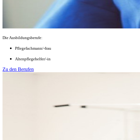
Die Ausbildungsberufe:
Pflegefachmann/-frau
Altenpflegehelfer/-in
Zu den Berufen