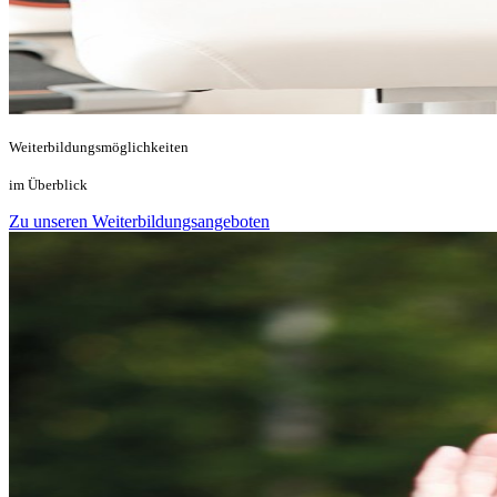
Weiterbildungsmöglichkeiten
im Überblick
Zu unseren Weiterbildungsangeboten