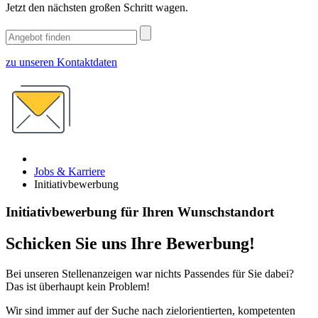
Jetzt den nächsten großen Schritt wagen.
zu unseren Kontaktdaten
Jobs & Karriere
Initiativbewerbung
Initiativbewerbung für Ihren Wunschstandort
Schicken Sie uns Ihre Bewerbung!
Bei unseren Stellenanzeigen war nichts Passendes für Sie dabei?
Das ist überhaupt kein Problem!
Wir sind immer auf der Suche nach zielorientierten, kompetenten