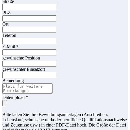
Straße
PLZ
Ort
Telefon
E-Mail
*
gewünschte Position
gewünschter Einsatzort
Bemerkung
Dateiupload
*
Bitte laden Sie Ihre Bewerbungsunterlagen (Anschreiben,
Lebenslauf, schulische und/oder berufliche Qualifikationsnachweise
und Zeugnisse usw.) in einer PDF-Datei hoch. Die Größe der Datei