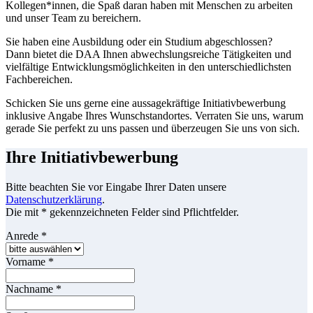
Kollegen*innen, die Spaß daran haben mit Menschen zu arbeiten
und unser Team zu bereichern.
Sie haben eine Ausbildung oder ein Studium abgeschlossen?
Dann bietet die DAA Ihnen abwechslungsreiche Tätigkeiten und
vielfältige Entwicklungsmöglichkeiten in den unterschiedlichsten
Fachbereichen.
Schicken Sie uns gerne eine aussagekräftige Initiativbewerbung
inklusive Angabe Ihres Wunschstandortes. Verraten Sie uns, warum
gerade Sie perfekt zu uns passen und überzeugen Sie uns von sich.
Ihre Initiativbewerbung
Bitte beachten Sie vor Eingabe Ihrer Daten unsere
Datenschutzerklärung
.
Die mit * gekennzeichneten Felder sind Pflichtfelder.
Anrede
*
Vorname
*
Nachname
*