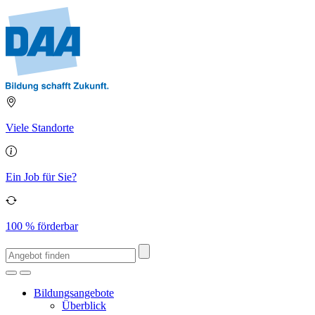
Viele Standorte
Ein Job für Sie?
100 % förderbar
Bildungsangebote
Überblick