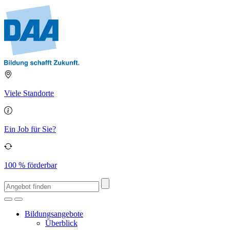
Viele Standorte
Ein Job für Sie?
100 % förderbar
Bildungsangebote
Überblick