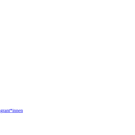
igrant*innen