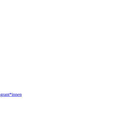
igrant*innen