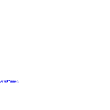
igrant*innen