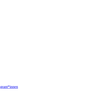
igrant*innen