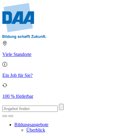
Viele Standorte
Ein Job für Sie?
100 % förderbar
Bildungsangebote
Überblick