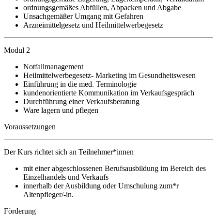
ordnungsgemäßes Abfüllen, Abpacken und Abgabe
Unsachgemäßer Umgang mit Gefahren
Arzneimittelgesetz und Heilmittelwerbegesetz
Modul 2
Notfallmanagement
Heilmittelwerbegesetz- Marketing im Gesundheitswesen
Einführung in die med. Terminologie
kundenorientierte Kommunikation im Verkaufsgespräch
Durchführung einer Verkaufsberatung
Ware lagern und pflegen
Voraussetzungen
Der Kurs richtet sich an Teilnehmer*innen
mit einer abgeschlossenen Berufsausbildung im Bereich des
Einzelhandels und Verkaufs
innerhalb der Ausbildung oder Umschulung zum*r
Altenpfleger/-in.
Förderung