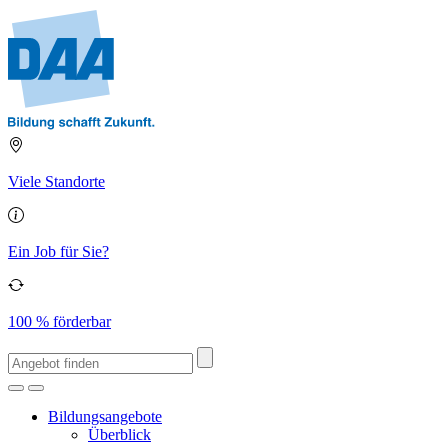
Viele Standorte
Ein Job für Sie?
100 % förderbar
Bildungsangebote
Überblick