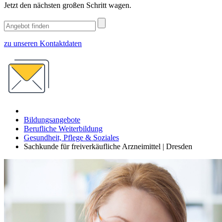
Jetzt den nächsten großen Schritt wagen.
zu unseren Kontaktdaten
Bildungsangebote
Berufliche Weiterbildung
Gesundheit, Pflege & Soziales
Sachkunde für freiverkäufliche Arzneimittel | Dresden