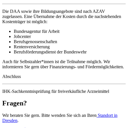
Die DAA sowie ihre Bildungsangebote sind nach AZAV
zugelassen. Eine Übernahme der Kosten durch die nachstehenden
Kostenträger ist möglich:
Bundesagentur für Arbeit
Jobcenter
Berufsgenossenschaften
Rentenversicherung
Berufsförderungsdienst der Bundeswehr
Auch für Selbstzahler*innen ist die Teilnahme möglich. Wir
informieren Sie gern über Finanzierungs- und Fördermöglichkeiten.
Abschluss
IHK-Sachkenntnisprüfung für freiverkäufliche Arzneimittel
Fragen?
Wir beraten Sie gern. Bitte wenden Sie sich an Ihren
Standort in
Dresden
.