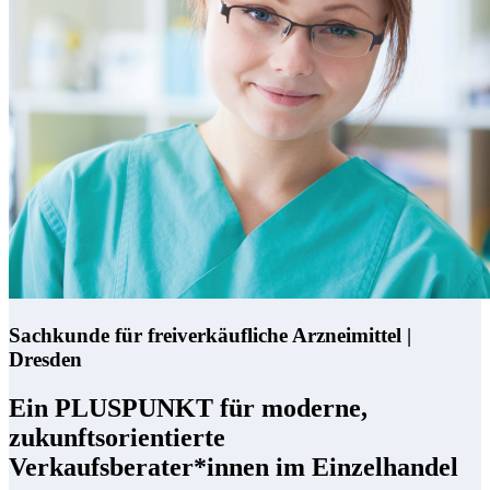
Sachkunde für freiverkäufliche Arzneimittel |
Dresden
Ein PLUSPUNKT für moderne,
zukunftsorientierte
Verkaufsberater*innen im Einzelhandel