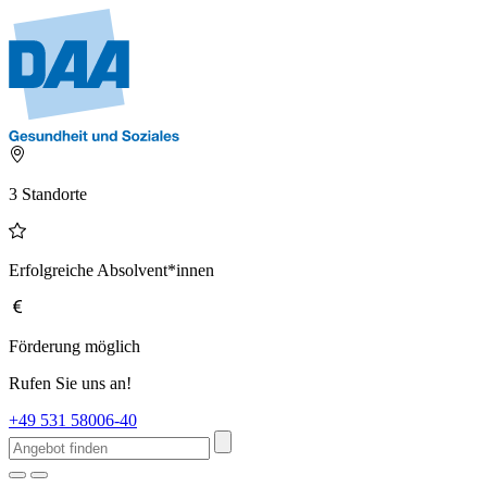
3 Standorte
Erfolgreiche Absolvent*innen
Förderung möglich
Rufen Sie uns an!
+49 531 58006-40