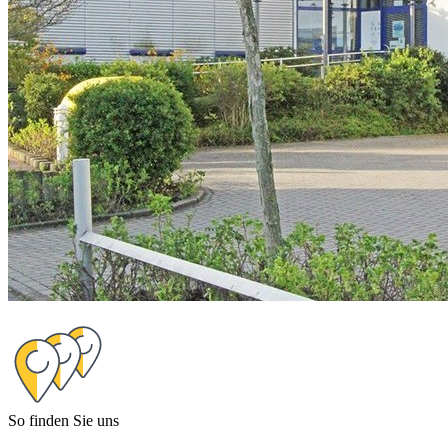
So finden Sie uns