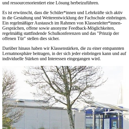
und ressourcenorientiert eine Lösung herbeizuführen.
Es ist erwünscht, dass die Schüler*innen und Lehrkräfte sich aktiv
in die Gestaltung und Weiterentwicklung der Fachschule einbringen.
Ein regelmäßiger Austausch im Rahmen von Klassenleiter*innen-
Gesprächen, offene sowie anonyme Feedback-Möglichkeiten,
regelmäßig stattfindende Schulkonferenzen und das "Prinzip der
offenen Tür" stellen dies sicher.
Darüber hinaus haben wir Klassenstärken, die zu einer entspannten
Lernatmosphäre beitragen, in der sich jeder einbringen kann und auf
individuelle Stärken und Interessen eingegangen wird.