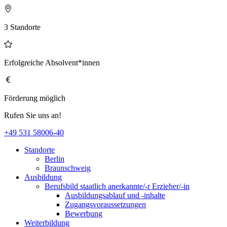
3 Standorte
Erfolgreiche Absolvent*innen
Förderung möglich
Rufen Sie uns an!
+49 531 58006-40
Standorte
Berlin
Braunschweig
Ausbildung
Berufsbild staatlich anerkannte/-r Erzieher/-in
Ausbildungsablauf und -inhalte
Zugangsvoraussetzungen
Bewerbung
Weiterbildung