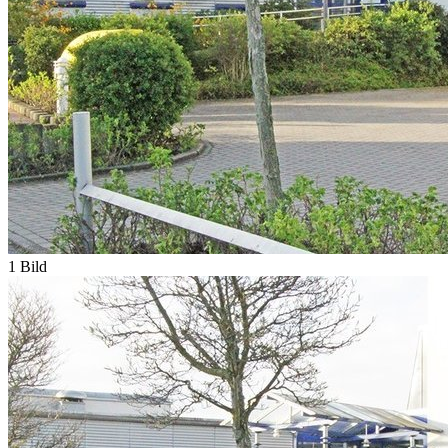
1 Bild