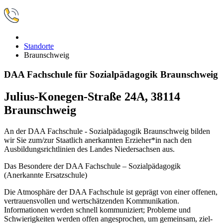
Standorte
Braunschweig
DAA Fachschule für Sozialpädagogik Braunschweig
Julius-Konegen-Straße 24A, 38114
Braunschweig
An der DAA Fachschule - Sozialpädagogik Braunschweig bilden
wir Sie zum/zur Staatlich anerkannten Erzieher*in nach den
Ausbildungsrichtlinien des Landes Niedersachsen aus.
Das Besondere der DAA Fachschule – Sozialpädagogik
(Anerkannte Ersatzschule)
Die Atmosphäre der DAA Fachschule ist geprägt von einer offenen,
vertrauensvollen und wertschätzenden Kommunikation.
Informationen werden schnell kommuniziert; Probleme und
Schwierigkeiten werden offen angesprochen, um gemeinsam, ziel-