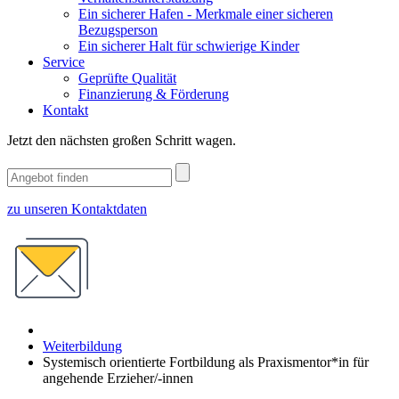
Ein sicherer Hafen - Merkmale einer sicheren
Bezugsperson
Ein sicherer Halt für schwierige Kinder
Service
Geprüfte Qualität
Finanzierung & Förderung
Kontakt
Jetzt den nächsten großen Schritt wagen.
zu unseren Kontaktdaten
Weiterbildung
Systemisch orientierte Fortbildung als Praxismentor*in für
angehende Erzieher/-innen