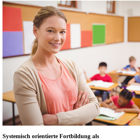
Systemisch orientierte Fortbildung als