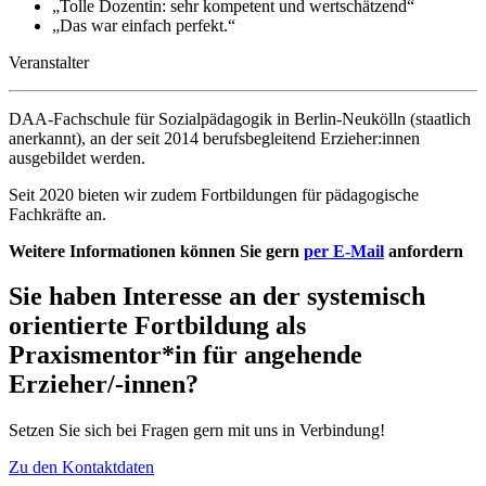
„Tolle Dozentin: sehr kompetent und wertschätzend“
„Das war einfach perfekt.“
Veranstalter
DAA-Fachschule für Sozialpädagogik in Berlin-Neukölln (staatlich
anerkannt), an der seit 2014 berufsbegleitend Erzieher:innen
ausgebildet werden.
Seit 2020 bieten wir zudem Fortbildungen für pädagogische
Fachkräfte an.
Weitere Informationen können Sie gern
per E-Mail
anfordern
Sie haben Interesse an der systemisch
orientierte Fortbildung als
Praxismentor*in für angehende
Erzieher/-innen?
Setzen Sie sich bei Fragen gern mit uns in Verbindung!
Zu den Kontaktdaten