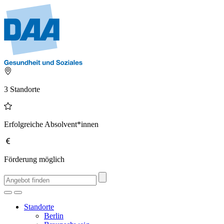
3 Standorte
Erfolgreiche Absolvent*innen
Förderung möglich
Standorte
Berlin