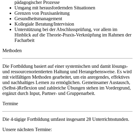
pädagogischer Prozesse
Umgang mit herausfordernden Situationen
Grenzen von Praxisanleitung
Gesundheitsmanagement
Kollegiale Beratung/Intervision
Unterstützung bei der Abschlussprüfung, vor allem im
Hinblick auf die Theorie-Praxis-Verknüpfung im Rahmen der
Facharbeit
Methoden
Die Fortbildung basiert auf einer systemischen und damit lösungs-
und ressourcenorientierten Haltung und Herangehensweise. Es wird
mit vielfältigen Methoden gearbeitet, um ein anregendes, effektives
und nachhaltiges Lernen zu ermöglichen. Gemeinsamer Austausch,
(Selbst-)Reflexion und zahlreiche Übungen stehen im Vordergrund,
ergänzt durch Input, Partner- und Gruppenarbeit.
Termine
Die 4-tägige Fortbildung umfasst insgesamt 28 Unterrichtsstunden.
Unsere nächsten Termine: