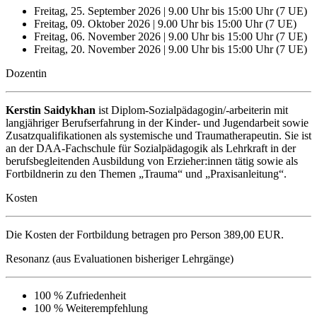
Freitag, 25. September 2026 | 9.00 Uhr bis 15:00 Uhr (7 UE)
Freitag, 09. Oktober 2026 | 9.00 Uhr bis 15:00 Uhr (7 UE)
Freitag, 06. November 2026 | 9.00 Uhr bis 15:00 Uhr (7 UE)
Freitag, 20. November 2026 | 9.00 Uhr bis 15:00 Uhr (7 UE)
Dozentin
Kerstin Saidykhan
ist Diplom-Sozialpädagogin/-arbeiterin mit
langjähriger Berufserfahrung in der Kinder- und Jugendarbeit sowie
Zusatzqualifikationen als systemische und Traumatherapeutin. Sie ist
an der DAA-Fachschule für Sozialpädagogik als Lehrkraft in der
berufsbegleitenden Ausbildung von Erzieher:innen tätig sowie als
Fortbildnerin zu den Themen „Trauma“ und „Praxisanleitung“.
Kosten
Die Kosten der Fortbildung betragen pro Person 389,00 EUR.
Resonanz (aus Evaluationen bisheriger Lehrgänge)
100 % Zufriedenheit
100 % Weiterempfehlung