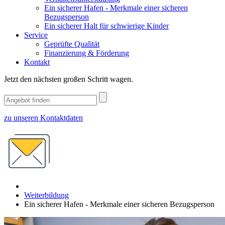
Ein sicherer Hafen - Merkmale einer sicheren
Bezugsperson
Ein sicherer Halt für schwierige Kinder
Service
Geprüfte Qualität
Finanzierung & Förderung
Kontakt
Jetzt den nächsten großen Schritt wagen.
zu unseren Kontaktdaten
Weiterbildung
Ein sicherer Hafen - Merkmale einer sicheren Bezugsperson