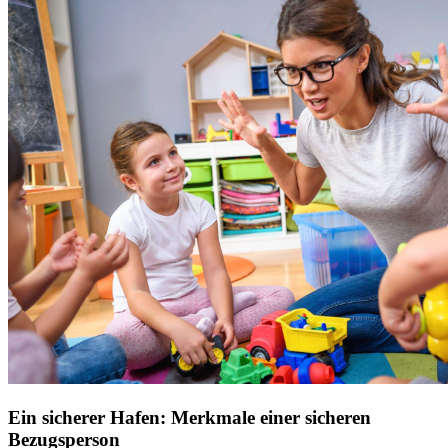
Ein sicherer Hafen: Merkmale einer sicheren
Bezugsperson