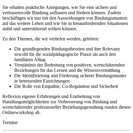
Sie erhalten praktische Anregungen, wie Sie eine sichere und
vertrauensvolle Bindung aufbauen und fördern können. Zudem
beschäftigen wir uns mit den Auswirkungen von Bindungsmustern
auf das weitere Leben und wie Sie in herausfordernden Situationen
stabil und unterstützend wirken können.
Zu den Themen, die wir vertiefen werden, gehören:
Die grundlegenden Bindungstheorien und ihre Relevanz
sowohl für die sozialpädagogische Praxis als auch den
familiären Alltag
Verständnis der Bedeutung von positiven, wertschätzenden
Beziehungen für das Lernen und die Wissensvermittlung
Die Identifizierung und Förderung sicherer Bindungsmuster
in betreuenden Einrichtungen
Die Rolle von Empathie, Co-Regulation und Sicherheit
Reflexion eigener Erfahrungen und Erarbeitung von
Handlungsmöglichkeiten zur Verbesserung von Bindung und
wertschätzender professioneller Beziehungsgestaltung runden diesen
Onlineworkshop ab.
Termine