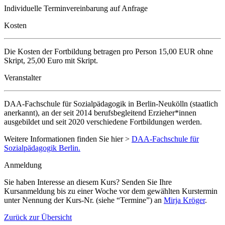
Individuelle Terminvereinbarung auf Anfrage
Kosten
Die Kosten der Fortbildung betragen pro Person 15,00 EUR ohne
Skript, 25,00 Euro mit Skript.
Veranstalter
DAA-Fachschule für Sozialpädagogik in Berlin-Neukölln (staatlich
anerkannt), an der seit 2014 berufsbegleitend Erzieher*innen
ausgebildet und seit 2020 verschiedene Fortbildungen werden.
Weitere Informationen finden Sie hier >
DAA-Fachschule für
Sozialpädagogik Berlin.
Anmeldung
Sie haben Interesse an diesem Kurs? Senden Sie Ihre
Kursanmeldung bis zu einer Woche vor dem gewählten Kurstermin
unter Nennung der Kurs-Nr. (siehe “Termine”) an
Mirja Kröger
.
Zurück zur Übersicht