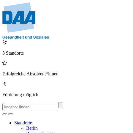
3 Standorte
Erfolgreiche Absolvent*innen
Förderung möglich
Standorte
Berlin