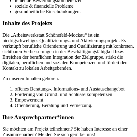
fehlende Bewerbungskompetenzen
soziale & finanzielle Probleme
gesundheitliche Einschränkungen.
Inhalte des Projekts
Die „Arbeitswerkstatt Schönefeld-Mockau“ ist ein
niedrigschwelliges Qualifizierungs- und Aktivierungsprojekt. Es
verknüpft berufliche Orientierung und Qualifizierung mit konkreten,
sichtbaren Verbesserungen in der Beschäftigungsfähigkeit bzw.
Erreichen der beruflichen Integration der Zielgruppe, stärkt die
digitalen, beruflichen und sozialen Kompetenzen und fördert den
Kontakt zu lokalen Arbeitgebenden.
Zu unseren Inhalten gehören:
offenes Beratungs-, Informations- und Austauschangebot
Förderung von Grund- und Schlüsselkompetenzen
Empowerment
Orientierung, Beratung und Vernetzung.
Ihre Ansprechpartner*innen
Sie möchten am Projekt teilnehmen? Sie haben Interesse an einer
Zusammenarbeit? Melden Sie sich gern bei uns!