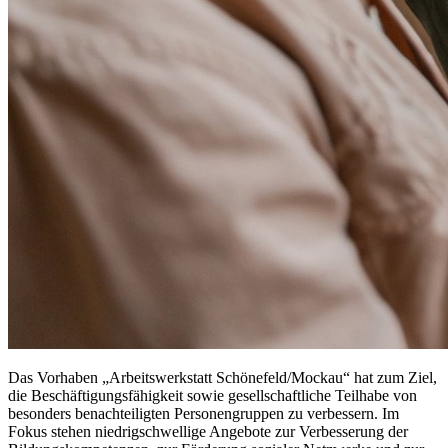
Das Vorhaben „Arbeitswerkstatt Schönefeld/Mockau“ hat zum Ziel,
die Beschäftigungsfähigkeit sowie gesellschaftliche Teilhabe von
besonders benachteiligten Personengruppen zu verbessern. Im
Fokus stehen niedrigschwellige Angebote zur Verbesserung der