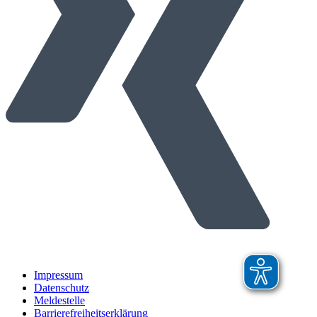
Impressum
Datenschutz
Meldestelle
Barrierefreiheitserklärung