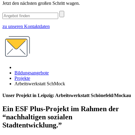
Jetzt den nächsten großen Schritt wagen.
zu unseren Kontaktdaten
Bildungsangebote
Projekte
Arbeitswerkstatt SchMock
Unser Projekt in Leipzig: Arbeitswerkstatt Schönefeld/Mockau
Ein ESF Plus-Projekt im Rahmen der
“nachhaltigen sozialen
Stadtentwicklung.”