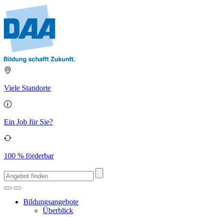
Viele Standorte
Ein Job für Sie?
100 % förderbar
Bildungsangebote
Überblick