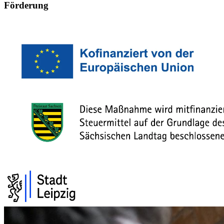
Förderung