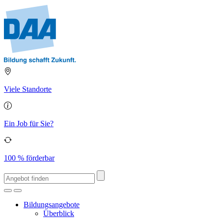
Viele Standorte
Ein Job für Sie?
100 % förderbar
Bildungsangebote
Überblick