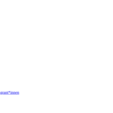
igrant*innen