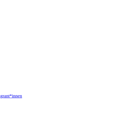
igrant*innen