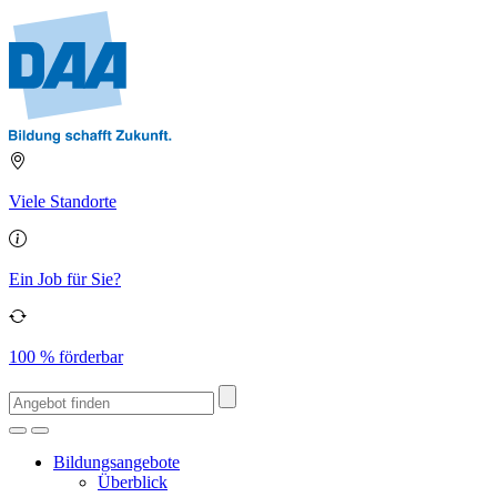
Viele Standorte
Ein Job für Sie?
100 % förderbar
Bildungsangebote
Überblick