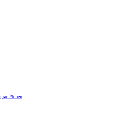
igrant*innen