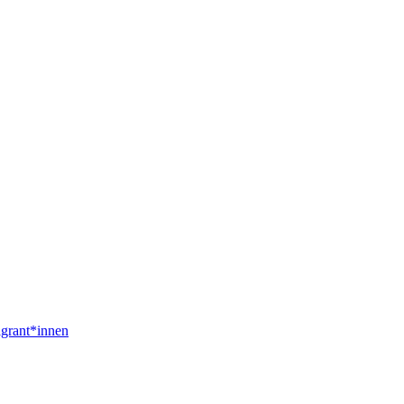
igrant*innen