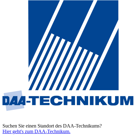
Suchen Sie einen Standort des DAA-Technikums?
Hier geht's zum DAA-Technikum.