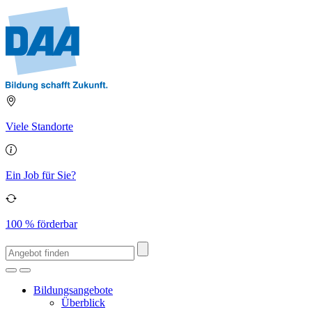
Viele Standorte
Ein Job für Sie?
100 % förderbar
Bildungsangebote
Überblick