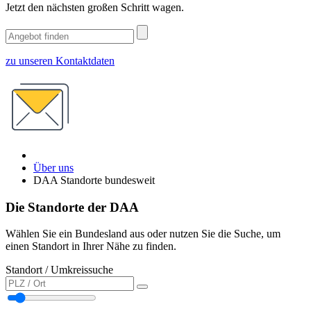
Jetzt den nächsten großen Schritt wagen.
zu unseren Kontaktdaten
Über uns
DAA Standorte bundesweit
Die Standorte der DAA
Wählen Sie ein Bundesland aus oder nutzen Sie die Suche, um
einen Standort in Ihrer Nähe zu finden.
Standort / Umkreissuche