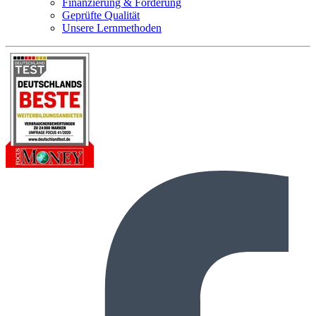
Finanzierung & Förderung
Geprüfte Qualität
Unsere Lernmethoden