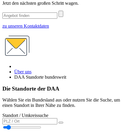
Jetzt den nächsten großen Schritt wagen.
zu unseren Kontaktdaten
Über uns
DAA Standorte bundesweit
Die Standorte der DAA
Wählen Sie ein Bundesland aus oder nutzen Sie die Suche, um
einen Standort in Ihrer Nähe zu finden.
Standort / Umkreissuche