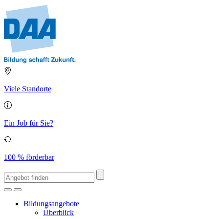
Viele Standorte
Ein Job für Sie?
100 % förderbar
Bildungsangebote
Überblick