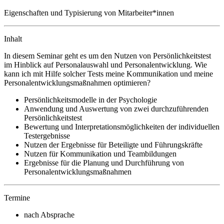
Eigenschaften und Typisierung von Mitarbeiter*innen
Inhalt
In diesem Seminar geht es um den Nutzen von Persönlichkeitstest
im Hinblick auf Personalauswahl und Personalentwicklung. Wie
kann ich mit Hilfe solcher Tests meine Kommunikation und meine
Personalentwicklungsmaßnahmen optimieren?
Persönlichkeitsmodelle in der Psychologie
Anwendung und Auswertung von zwei durchzuführenden
Persönlichkeitstest
Bewertung und Interpretationsmöglichkeiten der individuellen
Testergebnisse
Nutzen der Ergebnisse für Beteiligte und Führungskräfte
Nutzen für Kommunikation und Teambildungen
Ergebnisse für die Planung und Durchführung von
Personalentwicklungsmaßnahmen
Termine
nach Absprache