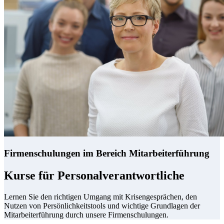
Firmenschulungen im Bereich Mitarbeiterführung
Kurse für Personalverantwortliche
Lernen Sie den richtigen Umgang mit Krisengesprächen, den
Nutzen von Persönlichkeitstools und wichtige Grundlagen der
Mitarbeiterführung durch unsere Firmenschulungen.