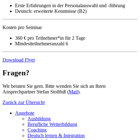
Erste Erfahrungen in der Personalauswahl und -führung
Deutsch: erweiterte Kenntnisse (B2)
Kosten pro Seminar
360 € pro Teilnehmer*in für 2 Tage
Mindestteilnehmeranzahl 6
Download Flyer
Fragen?
Wir beraten Sie gern. Bitte wenden Sie sich an Ihren
Ansprechpartner Stefan Stollfuß (
Mail
).
Zurück zur Übersicht
Angebote
Ausbildung
Berufliche Weiterbildung
Coaching
Deutsch lernen & Integration