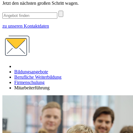
Jetzt den nächsten großen Schritt wagen.
zu unseren Kontaktdaten
Bildungsangebote
Berufliche Weiterbildung
Firmenschulung
Mitarbeiterführung