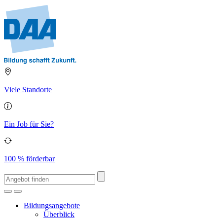
Viele Standorte
Ein Job für Sie?
100 % förderbar
Bildungsangebote
Überblick