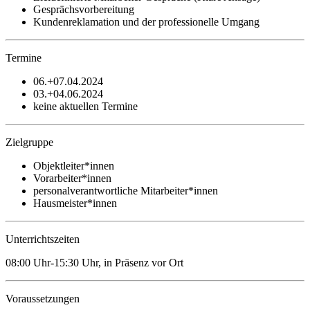
Gesprächsvorbereitung
Kundenreklamation und der professionelle Umgang
Termine
06.+07.04.2024
03.+04.06.2024
keine aktuellen Termine
Zielgruppe
Objektleiter*innen
Vorarbeiter*innen
personalverantwortliche Mitarbeiter*innen
Hausmeister*innen
Unterrichtszeiten
08:00 Uhr-15:30 Uhr, in Präsenz vor Ort
Voraussetzungen