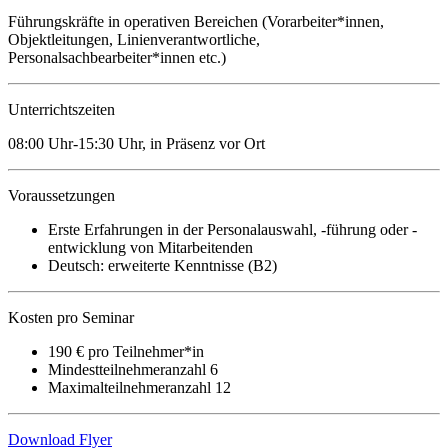
Führungskräfte in operativen Bereichen (Vorarbeiter*innen,
Objektleitungen, Linienverantwortliche,
Personalsachbearbeiter*innen etc.)
Unterrichtszeiten
08:00 Uhr-15:30 Uhr, in Präsenz vor Ort
Voraussetzungen
Erste Erfahrungen in der Personalauswahl, -führung oder -
entwicklung von Mitarbeitenden
Deutsch: erweiterte Kenntnisse (B2)
Kosten pro Seminar
190 € pro Teilnehmer*in
Mindestteilnehmeranzahl 6
Maximalteilnehmeranzahl 12
Download Flyer