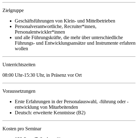
Zielgruppe
Geschäftsführungen von Klein- und Mittelbetrieben
Personalverantwortliche, Recruiter*innen,
Personalentwickler*innen
und alle Führungskräfte, die mehr über unterschiedliche
Führungs- und Entwicklungsansätze und Instrumente erfahren
wollen
Unterrichtszeiten
08:00 Uhr-15:30 Uhr, in Präsenz vor Ort
Voraussetzungen
Erste Erfahrungen in der Personalauswahl, -führung oder -
entwicklung von Mitarbeitenden
Deutsch: erweiterte Kenntnisse (B2)
Kosten pro Seminar