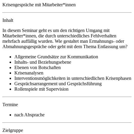
Krisengespräche mit Mitarbeiter*innen
Inhalt
In diesem Seminar geht es um den richtigen Umgang mit
Mitarbeiter*innen, die durch unterschiedliches Fehlverhalten
mehrfach auffällig wurden. Wie gestaltet man Ermahnungs- oder
Abmahnungsgespräche oder geht mit dem Thema Entlassung um?
Allgemeine Grundsätze zur Kommunikation
Inhalts- und Beziehungsebene
Ebenen von Botschaften
Krisenanalysen
Interventionsmöglichkeiten in unterschiedlichen Krisenphasen
Gesprächsarrangement und Gesprächsführung
Rollenspiele mit Supervision
Termine
nach Absprache
Zielgruppe