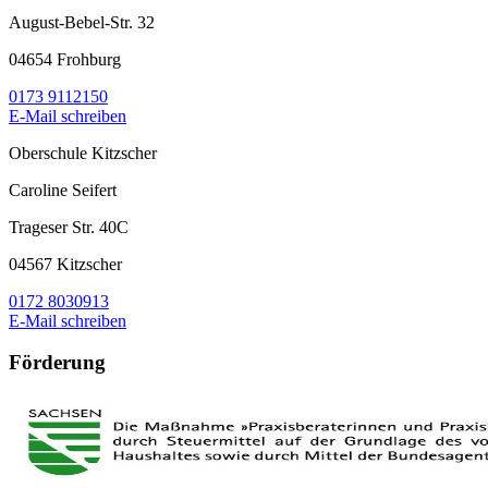
August-Bebel-Str. 32
04654 Frohburg
0173 9112150
E-Mail schreiben
Oberschule Kitzscher
Caroline Seifert
Trageser Str. 40C
04567 Kitzscher
0172 8030913
E-Mail schreiben
Förderung