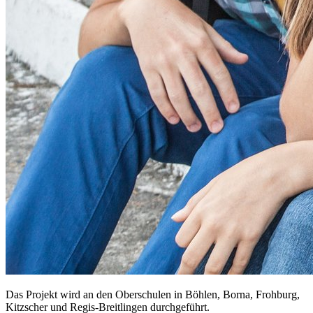
Das Projekt wird an den Oberschulen in Böhlen, Borna, Frohburg,
Kitzscher und Regis-Breitlingen durchgeführt.