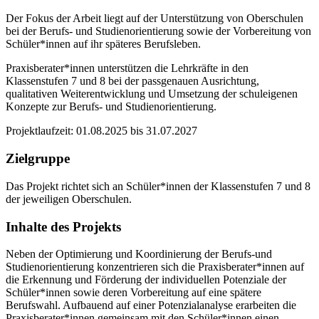
Der Fokus der Arbeit liegt auf der Unterstützung von Oberschulen
bei der Berufs- und Studienorientierung sowie der Vorbereitung von
Schüler*innen auf ihr späteres Berufsleben.
Praxisberater*innen unterstützen die Lehrkräfte in den
Klassenstufen 7 und 8 bei der passgenauen Ausrichtung,
qualitativen Weiterentwicklung und Umsetzung der schuleigenen
Konzepte zur Berufs- und Studienorientierung.
Projektlaufzeit: 01.08.2025 bis 31.07.2027
Zielgruppe
Das Projekt richtet sich an Schüler*innen der Klassenstufen 7 und 8
der jeweiligen Oberschulen.
Inhalte des Projekts
Neben der Optimierung und Koordinierung der Berufs-und
Studienorientierung konzentrieren sich die Praxisberater*innen auf
die Erkennung und Förderung der individuellen Potenziale der
Schüler*innen sowie deren Vorbereitung auf eine spätere
Berufswahl. Aufbauend auf einer Potenzialanalyse erarbeiten die
Praxisberater*innen gemeinsam mit den Schüler*innen einen