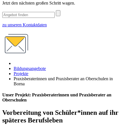
Jetzt den nächsten großen Schritt wagen.
zu unseren Kontaktdaten
Bildungsangebote
Projekte
Praxisberaterinnen und Praxisberater an Oberschulen in
Borna
Unser Projekt: Praxisberaterinnen und Praxisberater an
Oberschulen
Vorbereitung von Schüler*innen auf ihr
späteres Berufsleben