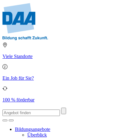
Viele Standorte
Ein Job für Sie?
100 % förderbar
Bildungsangebote
Überblick