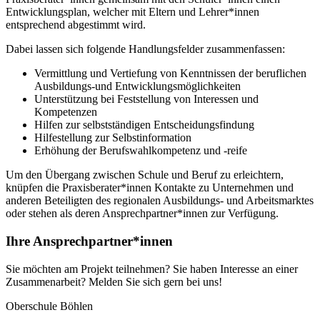
Entwicklungsplan, welcher mit Eltern und Lehrer*innen
entsprechend abgestimmt wird.
Dabei lassen sich folgende Handlungsfelder zusammenfassen:
Vermittlung und Vertiefung von Kenntnissen der beruflichen
Ausbildungs-und Entwicklungsmöglichkeiten
Unterstützung bei Feststellung von Interessen und
Kompetenzen
Hilfen zur selbstständigen Entscheidungsfindung
Hilfestellung zur Selbstinformation
Erhöhung der Berufswahlkompetenz und -reife
Um den Übergang zwischen Schule und Beruf zu erleichtern,
knüpfen die Praxisberater*innen Kontakte zu Unternehmen und
anderen Beteiligten des regionalen Ausbildungs- und Arbeitsmarktes
oder stehen als deren Ansprechpartner*innen zur Verfügung.
Ihre Ansprechpartner*innen
Sie möchten am Projekt teilnehmen? Sie haben Interesse an einer
Zusammenarbeit? Melden Sie sich gern bei uns!
Oberschule Böhlen