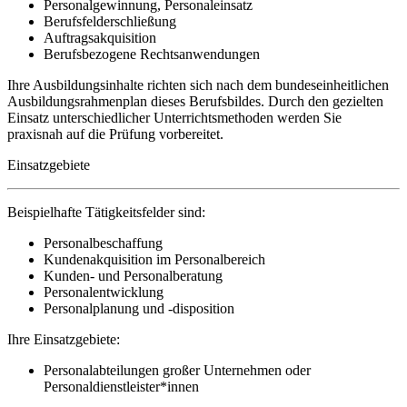
Personalgewinnung, Personaleinsatz
Berufsfelderschließung
Auftragsakquisition
Berufsbezogene Rechtsanwendungen
Ihre Ausbildungsinhalte richten sich nach dem bundeseinheitlichen
Ausbildungsrahmenplan dieses Berufsbildes. Durch den gezielten
Einsatz unterschiedlicher Unterrichtsmethoden werden Sie
praxisnah auf die Prüfung vorbereitet.
Einsatzgebiete
Beispielhafte Tätigkeitsfelder sind:
Personalbeschaffung
Kundenakquisition im Personalbereich
Kunden- und Personalberatung
Personalentwicklung
Personalplanung und -disposition
Ihre Einsatzgebiete:
Personalabteilungen großer Unternehmen oder
Personaldienstleister*innen