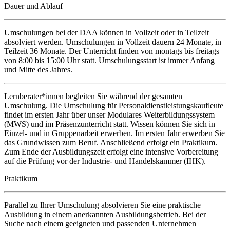
Dauer und Ablauf
Umschulungen bei der DAA können in Vollzeit oder in Teilzeit
absolviert werden. Umschulungen in Vollzeit dauern 24 Monate, in
Teilzeit 36 Monate. Der Unterricht finden von montags bis freitags
von 8:00 bis 15:00 Uhr statt. Umschulungsstart ist immer Anfang
und Mitte des Jahres.
Lernberater*innen begleiten Sie während der gesamten
Umschulung. Die Umschulung für Personaldienstleistungskaufleute
findet im ersten Jahr über unser Modulares Weiterbildungssystem
(MWS) und im Präsenzunterricht statt. Wissen können Sie sich in
Einzel- und in Gruppenarbeit erwerben. Im ersten Jahr erwerben Sie
das Grundwissen zum Beruf. Anschließend erfolgt ein Praktikum.
Zum Ende der Ausbildungszeit erfolgt eine intensive Vorbereitung
auf die Prüfung vor der Industrie- und Handelskammer (IHK).
Praktikum
Parallel zu Ihrer Umschulung absolvieren Sie eine praktische
Ausbildung in einem anerkannten Ausbildungsbetrieb. Bei der
Suche nach einem geeigneten und passenden Unternehmen