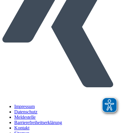
Impressum
Datenschutz
Meldestelle
Barrierefreiheitserklärung
Kontakt