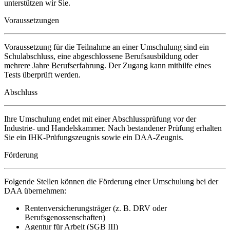
unterstützen wir Sie.
Voraussetzungen
Voraussetzung für die Teilnahme an einer Umschulung sind ein
Schulabschluss, eine abgeschlossene Berufsausbildung oder
mehrere Jahre Berufserfahrung. Der Zugang kann mithilfe eines
Tests überprüft werden.
Abschluss
Ihre Umschulung endet mit einer Abschlussprüfung vor der
Industrie- und Handelskammer. Nach bestandener Prüfung erhalten
Sie ein IHK-Prüfungszeugnis sowie ein DAA-Zeugnis.
Förderung
Folgende Stellen können die Förderung einer Umschulung bei der
DAA übernehmen:
Rentenversicherungsträger (z. B. DRV oder
Berufsgenossenschaften)
Agentur für Arbeit (SGB III)