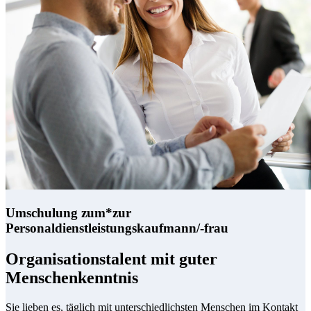
Umschulung zum*zur
Personaldienstleistungskaufmann/-frau
Organisationstalent mit guter
Menschenkenntnis
Sie lieben es, täglich mit unterschiedlichsten Menschen im Kontakt