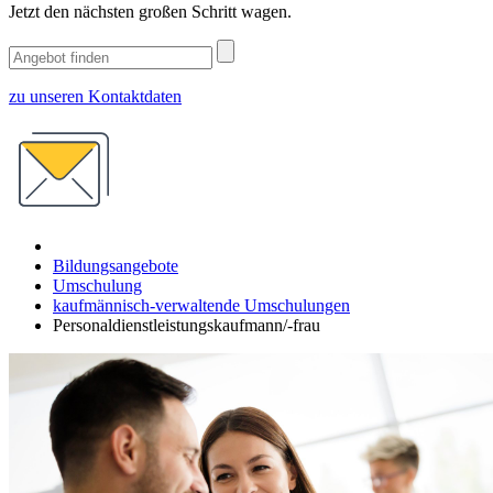
Jetzt den nächsten großen Schritt wagen.
zu unseren Kontaktdaten
Bildungsangebote
Umschulung
kaufmännisch-verwaltende Umschulungen
Personaldienstleistungskaufmann/-frau