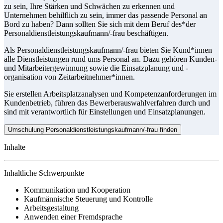
zu sein, Ihre Stärken und Schwächen zu erkennen und
Unternehmen behilflich zu sein, immer das passende Personal an
Bord zu haben? Dann sollten Sie sich mit dem Beruf des*der
Personaldienstleistungskaufmann/-frau beschäftigen.
Als Personaldienstleistungskaufmann/-frau bieten Sie Kund*innen
alle Dienstleistungen rund ums Personal an. Dazu gehören Kunden-
und Mitarbeitergewinnung sowie die Einsatzplanung und -
organisation von Zeitarbeitnehmer*innen.
Sie erstellen Arbeitsplatzanalysen und Kompetenzanforderungen im
Kundenbetrieb, führen das Bewerberauswahlverfahren durch und
sind mit verantwortlich für Einstellungen und Einsatzplanungen.
Umschulung Personaldienstleistungskaufmann/-frau finden
Inhalte
Inhaltliche Schwerpunkte
Kommunikation und Kooperation
Kaufmännische Steuerung und Kontrolle
Arbeitsgestaltung
Anwenden einer Fremdsprache