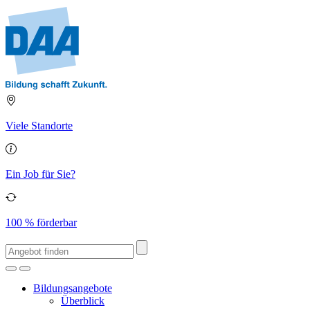
Viele Standorte
Ein Job für Sie?
100 % förderbar
Bildungsangebote
Überblick