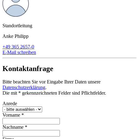
Standortleitung
Anke Philipp
+49 365 2657-0
E-Mail schreiben
Kontaktanfrage
Bitte beachten Sie vor Eingabe Ihrer Daten unsere
Datenschutzerklärung
.
Die mit * gekennzeichneten Felder sind Pflichtfelder.
Anrede
Vorname
*
Nachname
*