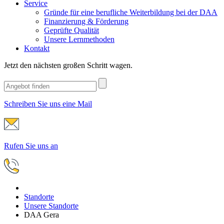
Service
Gründe für eine berufliche Weiterbildung bei der DAA
Finanzierung & Förderung
Geprüfte Qualität
Unsere Lernmethoden
Kontakt
Jetzt den nächsten großen Schritt wagen.
Schreiben Sie uns eine Mail
Rufen Sie uns an
Standorte
Unsere Standorte
DAA Gera