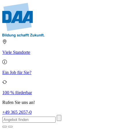
Viele Standorte
Ein Job für Sie?
100 % förderbar
Rufen Sie uns an!
+49 365 2657-0