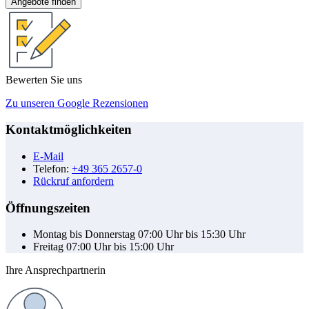
Angebote finden
Bewerten Sie uns
Zu unseren Google Rezensionen
Kontaktmöglichkeiten
E-Mail
Telefon:
+49 365 2657-0
Rückruf anfordern
Öffnungszeiten
Montag bis Donnerstag 07:00 Uhr bis 15:30 Uhr
Freitag 07:00 Uhr bis 15:00 Uhr
Ihre Ansprechpartnerin