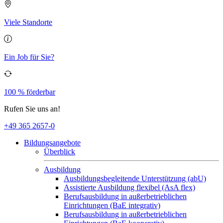
Viele Standorte
Ein Job für Sie?
100 % förderbar
Rufen Sie uns an!
+49 365 2657-0
Bildungsangebote
Überblick
Ausbildung
Ausbildungsbegleitende Unterstützung (abU)
Assistierte Ausbildung flexibel (AsA flex)
Berufsausbildung in außerbetrieblichen
Einrichtungen (BaE integrativ)
Berufsausbildung in außerbetrieblichen