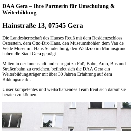
DAA Gera – Ihre Partnerin für Umschulung &
Weiterbildung
Hainstraße 13, 07545 Gera
Die Landesherrschaft des Hauses Reuß mit dem Residenzschloss
Osterstein, dem Otto-Dix-Haus, den Museumshöhler, dem Van de
Velde Museum - Haus Schulenburg, den Waldzoo im Martinsgrund
haben die Stadt Gera geprägt.
Mitten in der Innenstadt und sehr gut zu Fuß, Bahn, Auto, Bus und
Straßenbahn zu erreichen, befindet sich die DAA Gera ein
Weiterbildungsträger mit über 30 Jahren Erfahrung auf dem
Bildungsmarkt.
Unser kompetentes und wertschätzendes Team freut sich darauf sie
beraten zu können.