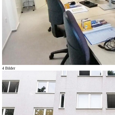
4 Bilder