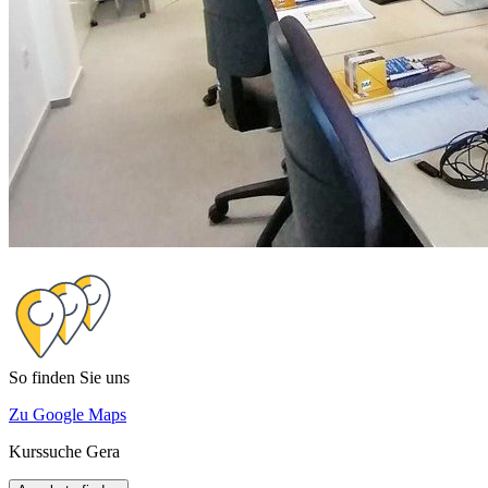
So finden Sie uns
Zu Google Maps
Kurssuche Gera