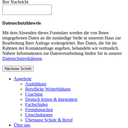
Ihre Nachricht
Datenschutzhinweis
Mit dem Absenden dieses Formulars werden die von Ihnen
eingegebenen Daten an die zuständige Stelle in unserem Haus zur
Bearbeitung Ihrer Anfrage weitergeleitet. Ihre Daten, die Sie im
Rahmen der Kontaktanfrage angeben, behandeln wir vertraulich.
Nähere Informationen zur Datenverarbeitung finden Sie in unserer
Datenschutzerklärung
.
Nächster Schritt
Angebote
Ausbildung
Berufliche Weiterbildung
Coaching
Deutsch lernen & Integration
Fachschulen
Fremdsprachen
Umschulungen
Übergang Schule & Beruf
Über uns