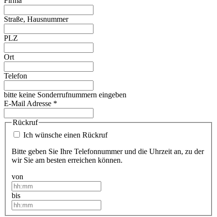
Firma
Straße, Hausnummer
PLZ
Ort
Telefon
bitte keine Sonderrufnummern eingeben
E-Mail Adresse
*
Rückruf
Ich wünsche einen Rückruf
Bitte geben Sie Ihre Telefonnummer und die Uhrzeit an, zu der
wir Sie am besten erreichen können.
von
bis