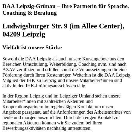
DAA Leipzig-Grünau – Ihre Partnerin für Sprache,
Coaching & Beratung
Ludwigsburger Str. 9 (im Allee Center),
04209 Leipzig
Vielfalt ist unsere Stärke
Sowohl die DAA Leipzig als auch unsere Kursangebote aus den
Bereichen Umschulung, Weiterbildung, Coaching uvm. sind nach
AZAV zertifiziert und erfüllen somit die Voraussetzungen für eine
Förderung durch Ihren Kostenträger. Weiterhin ist die DAA Leipzig
Mitglied der IHK zu Leipzig und unsere Mitarbeiter*innen sind
aktiv in den IHK-Prüfungsausschüssen tätig.
In der Region Leipzig und im Leipziger Umland stehen unsere
Mitarbeiter*innen mit zahlreichen Akteuren und
Kooperationspartnern im regelmäßigen Kontakt, um unsere
Angebote passgenau auf die Anforderungen des Arbeitsmarktes von
heute und morgen auszurichten. Durch den engen Kontakt zu
regionalen Akteuren können wir Sie zudem bei Ihren
Bewerbungsaktivitäten nachhaltig unterstützen.