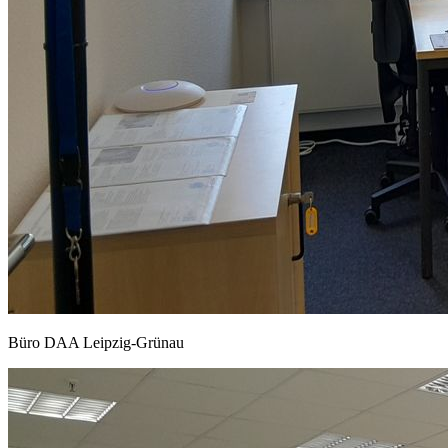
Büro DAA Leipzig-Grünau