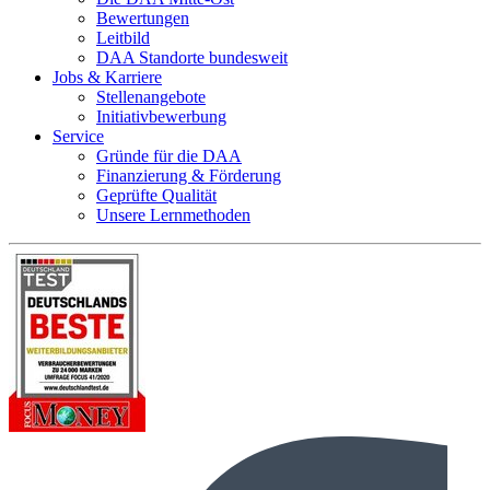
Bewertungen
Leitbild
DAA Standorte bundesweit
Jobs & Karriere
Stellenangebote
Initiativbewerbung
Service
Gründe für die DAA
Finanzierung & Förderung
Geprüfte Qualität
Unsere Lernmethoden