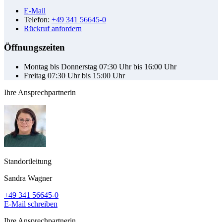
E-Mail
Telefon:
+49 341 56645-0
Rückruf anfordern
Öffnungszeiten
Montag bis Donnerstag 07:30 Uhr bis 16:00 Uhr
Freitag 07:30 Uhr bis 15:00 Uhr
Ihre Ansprechpartnerin
Standortleitung
Sandra Wagner
+49 341 56645-0
E-Mail schreiben
Ihre Ansprechpartnerin