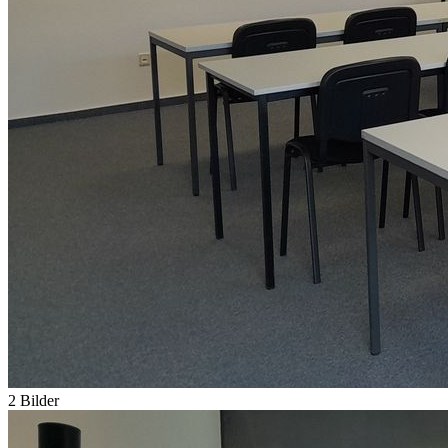
2 Bilder