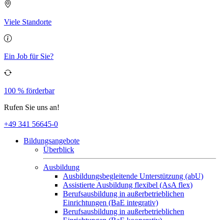
Viele Standorte
Ein Job für Sie?
100 % förderbar
Rufen Sie uns an!
+49 341 56645-0
Bildungsangebote
Überblick
Ausbildung
Ausbildungsbegleitende Unterstützung (abU)
Assistierte Ausbildung flexibel (AsA flex)
Berufsausbildung in außerbetrieblichen
Einrichtungen (BaE integrativ)
Berufsausbildung in außerbetrieblichen