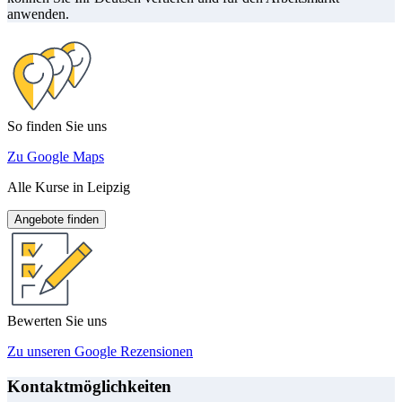
anwenden.
So finden Sie uns
Zu Google Maps
Alle Kurse in Leipzig
Angebote finden
Bewerten Sie uns
Zu unseren Google Rezensionen
Kontaktmöglichkeiten