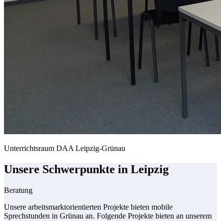
Unterrichtsraum DAA Leipzig-Grünau
Unsere Schwerpunkte in Leipzig
Beratung
Unsere arbeitsmarktorientierten Projekte bieten mobile
Sprechstunden in Grünau an. Folgende Projekte bieten an unserem