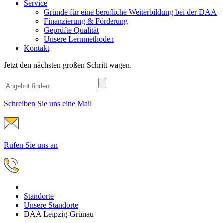
Service
Gründe für eine berufliche Weiterbildung bei der DAA
Finanzierung & Förderung
Geprüfte Qualität
Unsere Lernmethoden
Kontakt
Jetzt den nächsten großen Schritt wagen.
Schreiben Sie uns eine Mail
Rufen Sie uns an
Standorte
Unsere Standorte
DAA Leipzig-Grünau