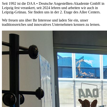
Seit 1992 ist die DAA • Deutsche Angestellten-Akademie GmbH in
Leipzig fest verankert, seit 2024 lehren und arbeiten wir auch in
Leipzig-Grünau. Sie finden uns in der 2. Etage des Allee Centers.
Wir freuen uns über Ihr Interesse und laden Sie ein, unser
traditionsreiches und innovatives Unternehmen kennen zu lernen.