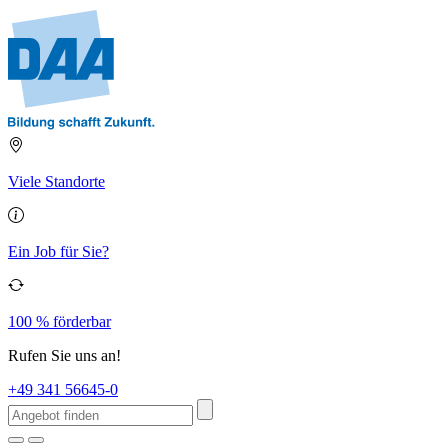
Viele Standorte
Ein Job für Sie?
100 % förderbar
Rufen Sie uns an!
+49 341 56645-0