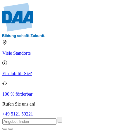
Viele Standorte
Ein Job für Sie?
100 % förderbar
Rufen Sie uns an!
+49 5121 59221