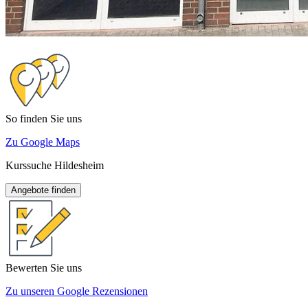
So finden Sie uns
Zu Google Maps
Kurssuche Hildesheim
Angebote finden
Bewerten Sie uns
Zu unseren Google Rezensionen