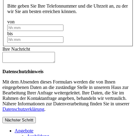
Bitte geben Sie Ihre Telefonnummer und die Uhrzeit an, zu der
wir Sie am besten erreichen können.
von
bis
Ihre Nachricht
Datenschutzhinweis
Mit dem Absenden dieses Formulars werden die von Ihnen
eingegebenen Daten an die zuständige Stelle in unserem Haus zur
Bearbeitung Ihrer Anfrage weitergeleitet. Ihre Daten, die Sie im
Rahmen der Kontaktanfrage angeben, behandeln wir vertraulich.
Nähere Informationen zur Datenverarbeitung finden Sie in unserer
Datenschutzerklärung
.
Nächster Schritt
Angebote