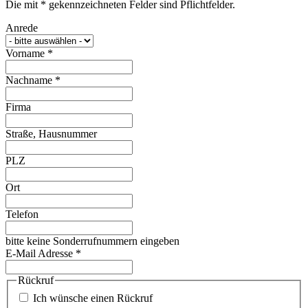
Die mit * gekennzeichneten Felder sind Pflichtfelder.
Anrede
Vorname
*
Nachname
*
Firma
Straße, Hausnummer
PLZ
Ort
Telefon
bitte keine Sonderrufnummern eingeben
E-Mail Adresse
*
Rückruf
Ich wünsche einen Rückruf