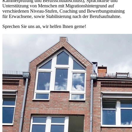
Kammerprüfung und Berufsschulabschluss), Sprachkurse und
Unterstützung von Menschen mit Migrationshintergrund auf
verschiedenen Niveau-Stufen, Coaching und Bewerbungstraining
für Erwachsene, sowie Stabilisierung nach der Berufsaufnahme.
Sprechen Sie uns an, wir helfen Ihnen gerne!