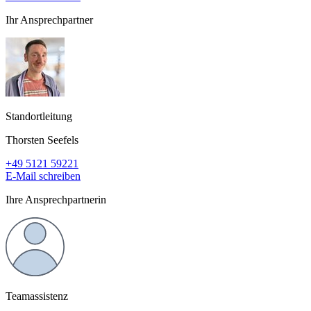
Ihr Ansprechpartner
Standortleitung
Thorsten Seefels
+49 5121 59221
E-Mail schreiben
Ihre Ansprechpartnerin
Teamassistenz