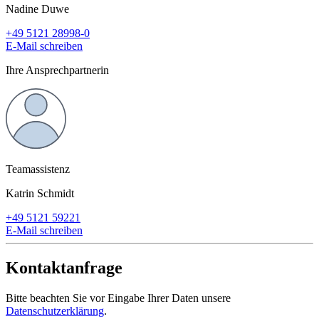
Nadine Duwe
+49 5121 28998-0
E-Mail schreiben
Ihre Ansprechpartnerin
Teamassistenz
Katrin Schmidt
+49 5121 59221
E-Mail schreiben
Kontaktanfrage
Bitte beachten Sie vor Eingabe Ihrer Daten unsere
Datenschutzerklärung
.