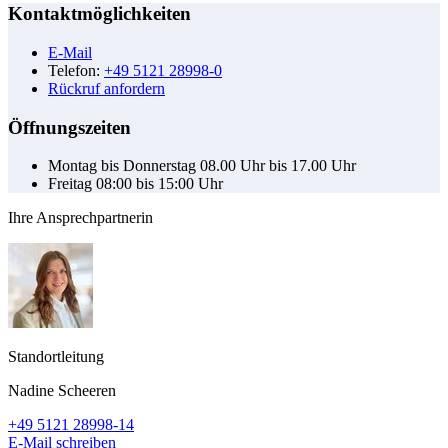
Kontaktmöglichkeiten
E-Mail
Telefon:
+49 5121 28998-0
Rückruf anfordern
Öffnungszeiten
Montag bis Donnerstag 08.00 Uhr bis 17.00 Uhr
Freitag 08:00 bis 15:00 Uhr
Ihre Ansprechpartnerin
Standortleitung
Nadine Scheeren
+49 5121 28998-14
E-Mail schreiben