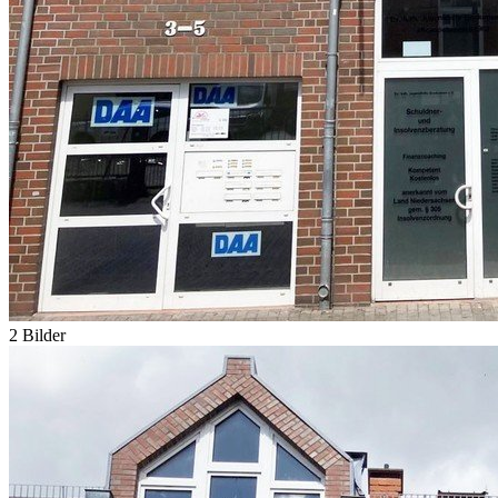
2 Bilder