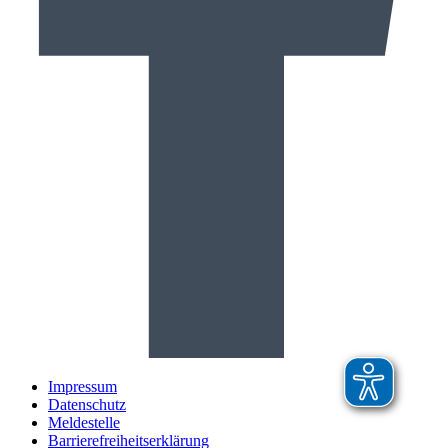
Impressum
Datenschutz
Meldestelle
Barrierefreiheitserklärung