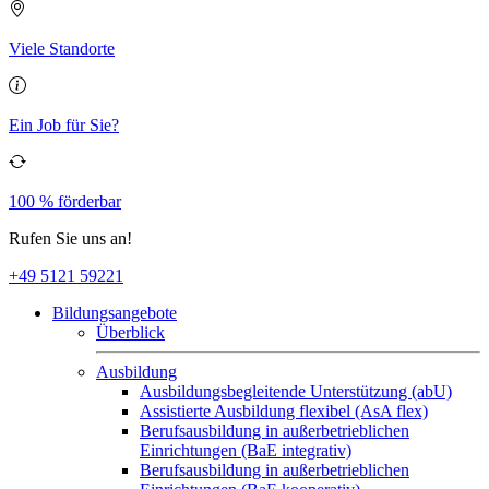
Viele Standorte
Ein Job für Sie?
100 % förderbar
Rufen Sie uns an!
+49 5121 59221
Bildungsangebote
Überblick
Ausbildung
Ausbildungsbegleitende Unterstützung (abU)
Assistierte Ausbildung flexibel (AsA flex)
Berufsausbildung in außerbetrieblichen
Einrichtungen (BaE integrativ)
Berufsausbildung in außerbetrieblichen