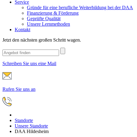
Service
Gründe für eine berufliche Weiterbildung bei der DAA
Finanzierung & Förderung
Geprüfte Qualität
Unsere Lernmethoden
Kontakt
Jetzt den nächsten großen Schritt wagen.
Schreiben Sie uns eine Mail
Rufen Sie uns an
Standorte
Unsere Standorte
DAA Hildesheim