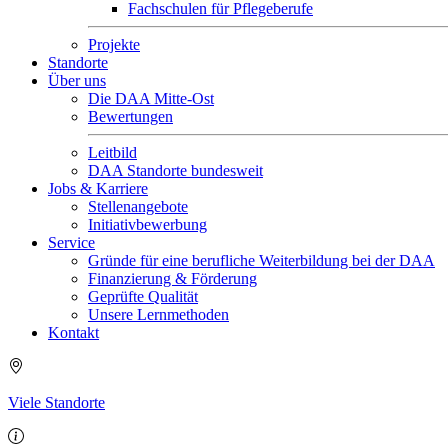
Fachschulen für Pflegeberufe
Projekte
Standorte
Über uns
Die DAA Mitte-Ost
Bewertungen
Leitbild
DAA Standorte bundesweit
Jobs & Karriere
Stellenangebote
Initiativbewerbung
Service
Gründe für eine berufliche Weiterbildung bei der DAA
Finanzierung & Förderung
Geprüfte Qualität
Unsere Lernmethoden
Kontakt
Viele Standorte