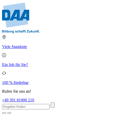
Viele Standorte
Ein Job für Sie?
100 % förderbar
Rufen Sie uns an!
+49 391 81900 210