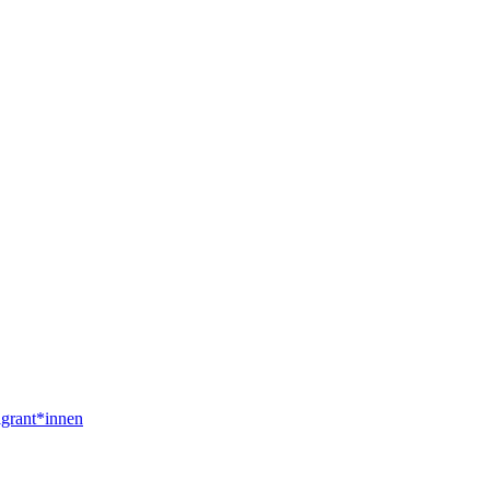
igrant*innen