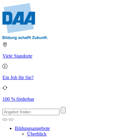
Viele Standorte
Ein Job für Sie?
100 % förderbar
Bildungsangebote
Überblick