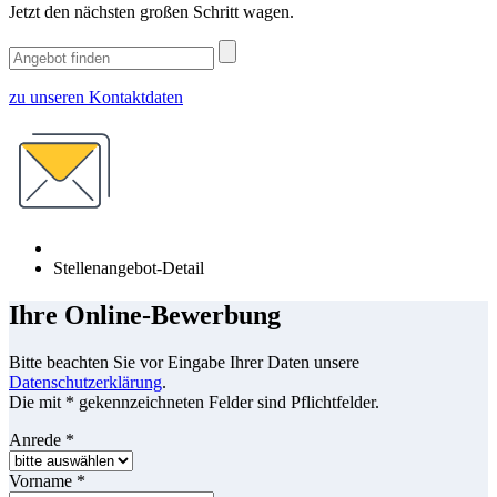
Jetzt den nächsten großen Schritt wagen.
zu unseren Kontaktdaten
Stellenangebot-Detail
Ihre Online-Bewerbung
Bitte beachten Sie vor Eingabe Ihrer Daten unsere
Datenschutzerklärung
.
Die mit * gekennzeichneten Felder sind Pflichtfelder.
Anrede
*
Vorname
*