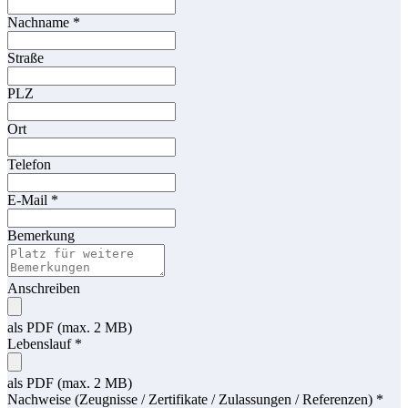
Nachname
*
Straße
PLZ
Ort
Telefon
E-Mail
*
Bemerkung
Anschreiben
als PDF (max. 2 MB)
Lebenslauf
*
als PDF (max. 2 MB)
Nachweise (Zeugnisse / Zertifikate / Zulassungen / Referenzen)
*