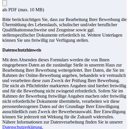
als PDF (max. 10 MB)
Bitte berücksichtigen Sie, dass zur Bearbeitung Ihrer Bewerbung die
Übermittlung des Lebenslaufs, schulischer und/oder beruflicher
Qualifikationsnachweise und Zeugnisse sowie ggf.
stellenspezifischer Dokumente erforderlich ist. Weitere Unterlagen
können Sie uns freiwillig zur Verfügung stellen.
Datenschutzhinweis
Mit dem Absenden dieses Formulars werden die von Ihnen
eingegebenen Daten an die zuständige Stelle in unserem Haus zur
Bearbeitung Ihrer Bewerbung weitergeleitet. Ihre Daten, die Sie im
Rahmen der Online-Bewerbung angeben, behandeln wir vertraulich
und verarbeiten diese zum Zweck der Prüfung Ihrer Bewerbung.
Die nicht als Pflichtfelder markierten Angaben sind hierbei freiwillig
und für die Bewerbung nicht zwingend erforderlich. Sofern Sie im
Rahmen der Bewerbung freiwillige Angaben machen oder freiwillig
nicht erforderliche Dokumente übermitteln, verarbeiten wir diese
personenbezogenen Daten auf der Grundlage Ihrer Einwilligung
ausschließlich zum Zweck der Bewerberauswahl. Ihre Einwilligung
können Sie jederzeit mit Wirkung für die Zukunft widerrufen.
Nähere Informationen zur Datenverarbeitung finden Sie in unserer
Datenschutzerklärung
.