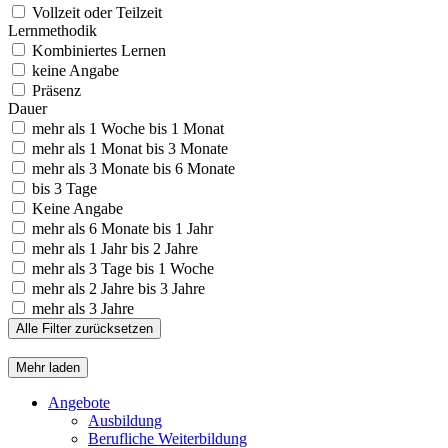
Vollzeit oder Teilzeit
Lernmethodik
Kombiniertes Lernen
keine Angabe
Präsenz
Dauer
mehr als 1 Woche bis 1 Monat
mehr als 1 Monat bis 3 Monate
mehr als 3 Monate bis 6 Monate
bis 3 Tage
Keine Angabe
mehr als 6 Monate bis 1 Jahr
mehr als 1 Jahr bis 2 Jahre
mehr als 3 Tage bis 1 Woche
mehr als 2 Jahre bis 3 Jahre
mehr als 3 Jahre
Alle Filter zurücksetzen
Mehr laden
Angebote
Ausbildung
Berufliche Weiterbildung