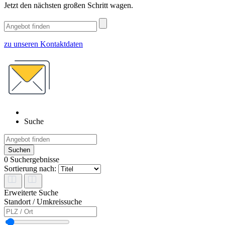
Jetzt den nächsten großen Schritt wagen.
zu unseren Kontaktdaten
Suche
Suchen
0
Suchergebnisse
Sortierung nach:
Erweiterte Suche
Standort / Umkreissuche