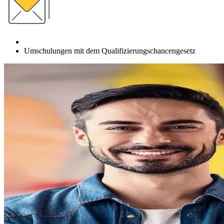
Umschulungen mit dem Qualifizierungschancengesetz