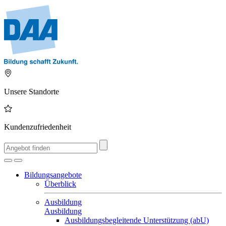
Unsere Standorte
Kundenzufriedenheit
Bildungsangebote
Überblick
Ausbildung
Ausbildung
Ausbildungsbegleitende Unterstützung (abU)