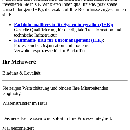
investieren Sie in sie. Wir bieten Ihnen qualifizierte, praxisnahe
Umschulungen (IHK), die exakt auf Ihre Bedürfnisse zugeschnitten
sind:
Fachinformatiker/-in für Systemintegration (IHK):
Gezielte Qualifizierung für die digitale Transformation und
technische Infrastruktur.
Kaufmann/-frau für Büromanagement (IHK)
:
Professionelle Organisation und moderne
Verwaltungsprozesse für Ihr Backoffice.
Ihr Mehrwert:
Bindung & Loyalität
Sie zeigen Wertschätzung und binden Ihre Mitarbeitenden
langfristig.
Wissenstransfer im Haus
Das neue Fachwissen wird sofort in Ihre Prozesse integriert.
Maßgeschneidert