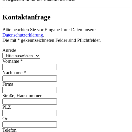
Kontaktanfrage
Bitte beachten Sie vor Eingabe Ihrer Daten unsere
Datenschutzerklärung
.
Die mit * gekennzeichneten Felder sind Pflichtfelder.
Anrede
Vorname
*
Nachname
*
Firma
Straße, Hausnummer
PLZ
Ort
Telefon