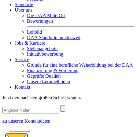
Standorte
Über uns
Die DAA Mitte-Ost
Bewertungen
Leitbild
DAA Standorte bundesweit
Jobs & Karriere
Stellenangebote
Initiativbewerbung
Service
Gründe für eine berufliche Weiterbildung bei der DAA
Finanzierung & Förderung
Geprüfte Qualität
Unsere Lernmethoden
Kontakt
Jetzt den nächsten großen Schritt wagen.
zu unseren Kontaktdaten