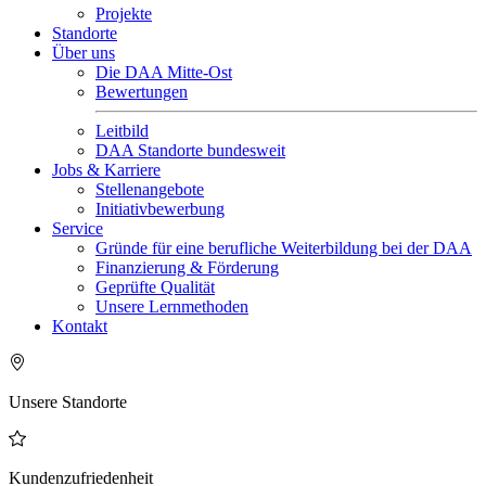
Projekte
Standorte
Über uns
Die DAA Mitte-Ost
Bewertungen
Leitbild
DAA Standorte bundesweit
Jobs & Karriere
Stellenangebote
Initiativbewerbung
Service
Gründe für eine berufliche Weiterbildung bei der DAA
Finanzierung & Förderung
Geprüfte Qualität
Unsere Lernmethoden
Kontakt
Unsere Standorte
Kundenzufriedenheit