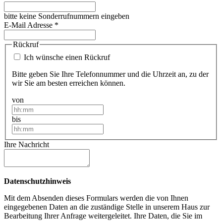
bitte keine Sonderrufnummern eingeben
E-Mail Adresse
*
Rückruf
Ich wünsche einen Rückruf
Bitte geben Sie Ihre Telefonnummer und die Uhrzeit an, zu der
wir Sie am besten erreichen können.
von
bis
Ihre Nachricht
Datenschutzhinweis
Mit dem Absenden dieses Formulars werden die von Ihnen
eingegebenen Daten an die zuständige Stelle in unserem Haus zur
Bearbeitung Ihrer Anfrage weitergeleitet. Ihre Daten, die Sie im