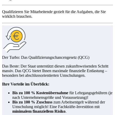
Qualifizieren Sie Mitarbeitende gezielt für die Aufgaben, die Sie
wirklich brauchen.
Der Turbo: Das Qualifizierungschancengesetz (QCG)
Das Beste: Der Staat unterstützt diesen zukunftsweisenden Schritt
massiv. Das QCG bietet Ihnen maximale finanzielle Entlastung –
besonders bei abschlussorientierten Umschulungen.
Ihre Vorteile im Überblick:
Bis zu 100 % Kostenübernahme
für Lehrgangsgebühren (je
nach Unternehmensgröße und Voraussetzung)!
Bis zu 100 % Zuschuss
zum Arbeitsentgelt während der
Umschulung möglich! Eine Fachkräfte-Investition mit
minimalem finanziellem Risiko
.