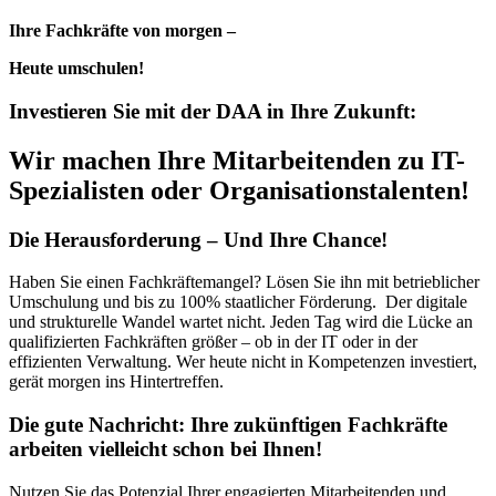
Ihre Fachkräfte von morgen –
Heute umschulen!
Investieren Sie mit der DAA in Ihre Zukunft:
Wir machen Ihre Mitarbeitenden zu IT-
Spezialisten oder Organisationstalenten!
Die Herausforderung – Und Ihre Chance!
Haben Sie einen Fachkräftemangel? Lösen Sie ihn mit betrieblicher
Umschulung und bis zu 100% staatlicher Förderung. Der digitale
und strukturelle Wandel wartet nicht. Jeden Tag wird die Lücke an
qualifizierten Fachkräften größer – ob in der IT oder in der
effizienten Verwaltung. Wer heute nicht in Kompetenzen investiert,
gerät morgen ins Hintertreffen.
Die gute Nachricht: Ihre zukünftigen Fachkräfte
arbeiten vielleicht schon bei Ihnen!
Nutzen Sie das Potenzial Ihrer engagierten Mitarbeitenden und