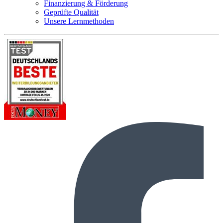
Finanzierung & Förderung
Geprüfte Qualität
Unsere Lernmethoden