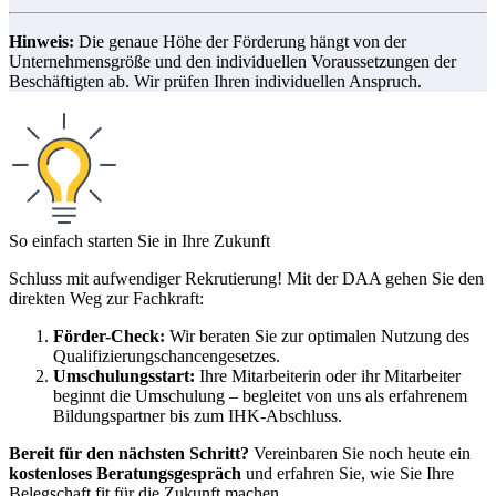
Hinweis:
Die genaue Höhe der Förderung hängt von der
Unternehmensgröße und den individuellen Voraussetzungen der
Beschäftigten ab. Wir prüfen Ihren individuellen Anspruch.
So einfach starten Sie in Ihre Zukunft
Schluss mit aufwendiger Rekrutierung! Mit der DAA gehen Sie den
direkten Weg zur Fachkraft:
Förder-Check:
Wir beraten Sie zur optimalen Nutzung des
Qualifizierungschancengesetzes.
Umschulungsstart:
Ihre Mitarbeiterin oder ihr Mitarbeiter
beginnt die Umschulung – begleitet von uns als erfahrenem
Bildungspartner bis zum IHK-Abschluss.
Bereit für den nächsten Schritt?
Vereinbaren Sie noch heute ein
kostenloses Beratungsgespräch
und erfahren Sie, wie Sie Ihre
Belegschaft fit für die Zukunft machen.