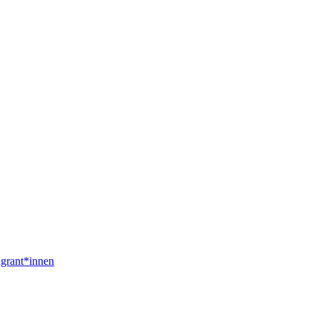
igrant*innen