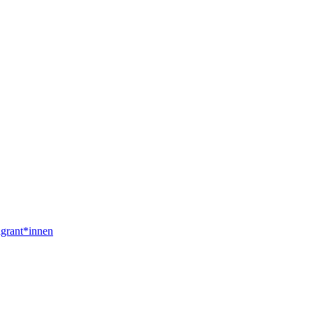
igrant*innen