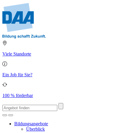
Viele Standorte
Ein Job für Sie?
100 % förderbar
Bildungsangebote
Überblick